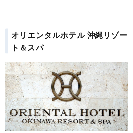
オリエンタルホテル 沖縄リゾー
ト＆スパ