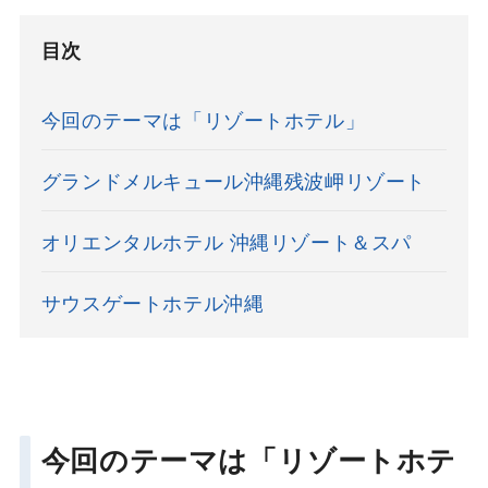
目次
今回のテーマは「リゾートホテル」
グランドメルキュール沖縄残波岬リゾート
オリエンタルホテル 沖縄リゾート＆スパ
サウスゲートホテル沖縄
今回のテーマは「リゾートホテ