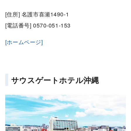
[住所] 名護市喜瀬1490-1
[電話番号] 0570-051-153
[ホームページ]
サウスゲートホテル沖縄