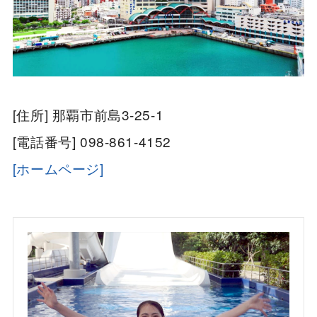
[住所] 那覇市前島3-25-1
[電話番号] 098-861-4152
[ホームページ]