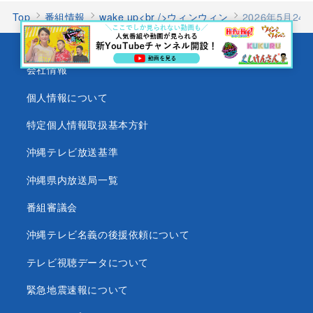
Top
番組情報
wake up<br />ウィンウィン
2026年5月
会社情報
個人情報について
特定個人情報取扱基本方針
沖縄テレビ放送基準
沖縄県内放送局一覧
番組審議会
沖縄テレビ名義の後援依頼について
テレビ視聴データについて
緊急地震速報について