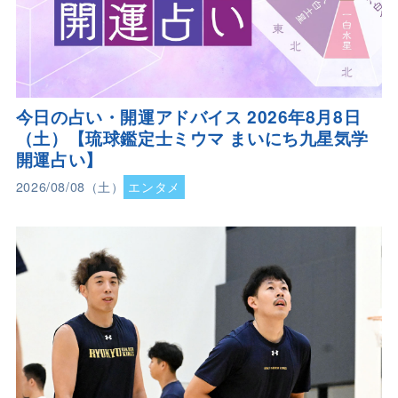
今日の占い・開運アドバイス 2026年8月8日
（土）【琉球鑑定士ミウマ まいにち九星気学
開運占い】
2026/08/08（土）
エンタメ