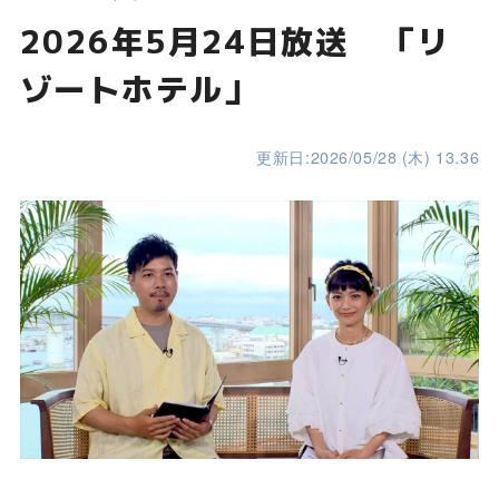
2026年5月24日放送 「リ
ゾートホテル」
更新日:2026/05/28 (木) 13.36