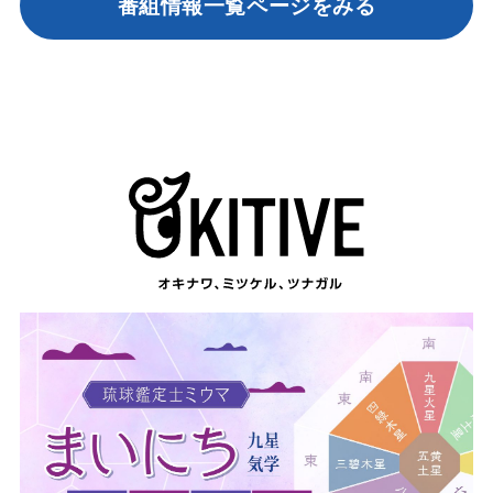
番組情報一覧ページをみる