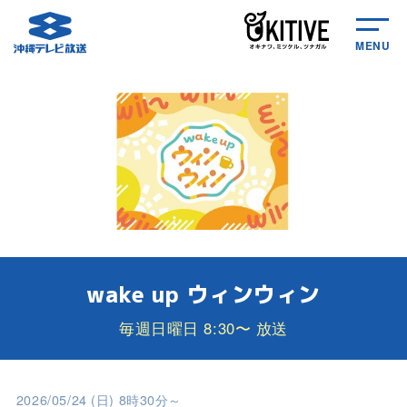
MENU
wake up ウィンウィン
毎週日曜日 8:30〜 放送
2026/05/24 (日) 8時30分～