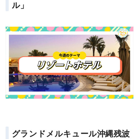
ル」
グランドメルキュール沖縄残波