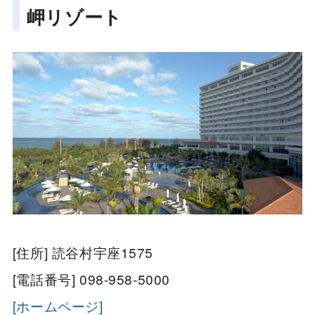
岬リゾート
[住所] 読谷村宇座1575
[電話番号] 098-958-5000
[ホームページ]