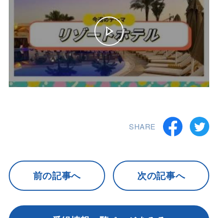
SHARE
前の記事へ
次の記事へ