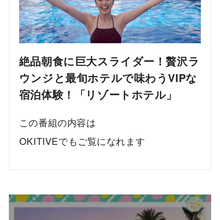
絶品朝食に巨大スライダー！贅沢ラ
ウンジと最旬ホテルで味わうVIPな
宿泊体験！「リゾートホテル」
この番組の内容は
OKITIVEでもご覧になれます