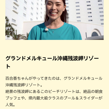
グランドメルキュール沖縄残波岬リゾー
ト
百合香ちゃんがやってきたのは、グランドメルキュール
沖縄残波岬リゾート。
絶景の残波岬にあるこのビーチリゾートは、絶品の朝食
ブッフェや、県内最大級クラスのプール＆スライダーが
人気。