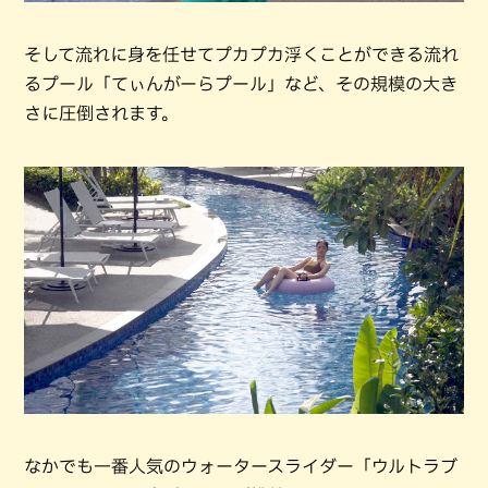
そして流れに身を任せてプカプカ浮くことができる流れ
るプール「てぃんがーらプール」など、その規模の大き
さに圧倒されます。
なかでも一番人気のウォータースライダー「ウルトラブ