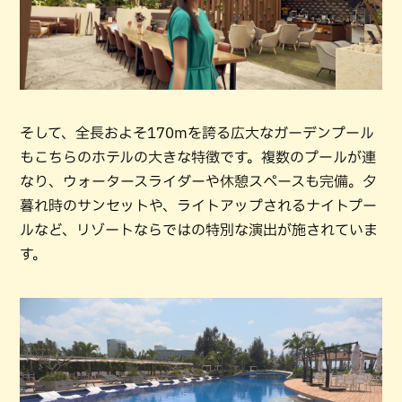
そして、全長およそ170mを誇る広大なガーデンプール
もこちらのホテルの大きな特徴です。複数のプールが連
なり、ウォータースライダーや休憩スペースも完備。夕
暮れ時のサンセットや、ライトアップされるナイトプー
ルなど、リゾートならではの特別な演出が施されていま
す。