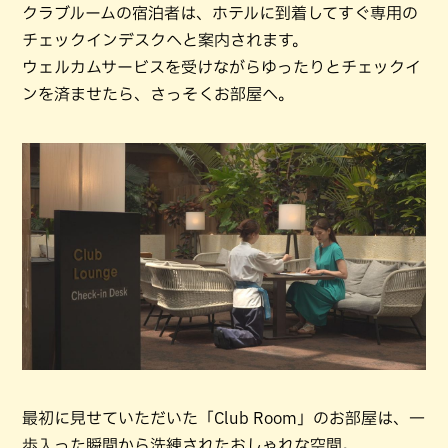
クラブルームの宿泊者は、ホテルに到着してすぐ専用の
チェックインデスクへと案内されます。
ウェルカムサービスを受けながらゆったりとチェックイ
ンを済ませたら、さっそくお部屋へ。
最初に見せていただいた「Club Room」のお部屋は、一
歩入った瞬間から洗練されたおしゃれな空間。