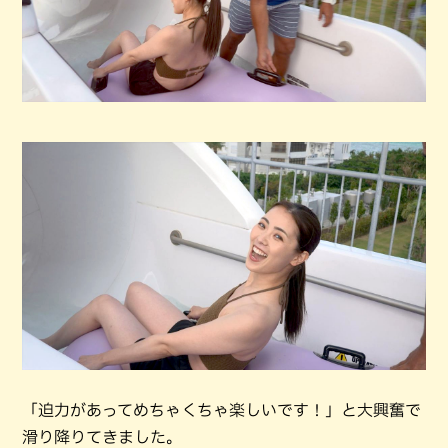
「迫力があってめちゃくちゃ楽しいです！」と大興奮で
滑り降りてきました。