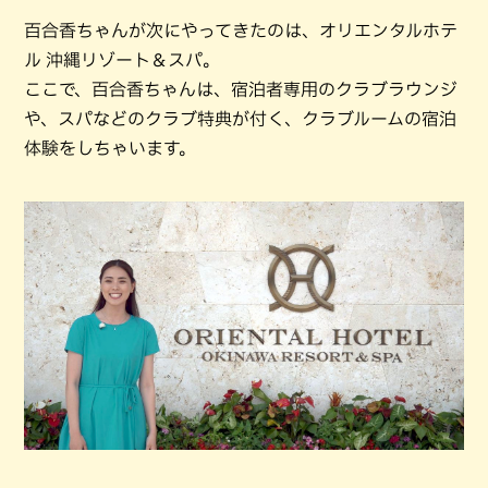
百合香ちゃんが次にやってきたのは、オリエンタルホテ
ル 沖縄リゾート＆スパ。
ここで、百合香ちゃんは、宿泊者専用のクラブラウンジ
や、スパなどのクラブ特典が付く、クラブルームの宿泊
体験をしちゃいます。