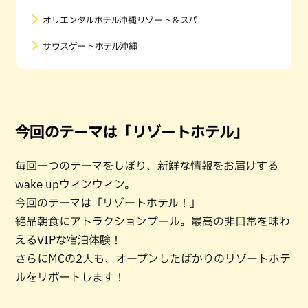
オリエンタルホテル沖縄リゾート＆スパ
サウスゲートホテル沖縄
今回のテーマは「リゾートホテル」
毎回一つのテーマをしぼり、新鮮な情報をお届けする
wake upウィンウィン。
今回のテーマは「リゾートホテル！」
絶品朝食にアトラクションプール。最高の非日常を味わ
えるVIPな宿泊体験！
さらにMCの2人も、オープンしたばかりのリゾートホテ
ルをリポートします！