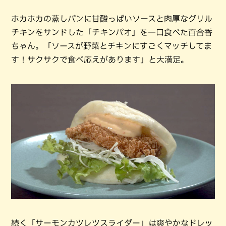
ホカホカの蒸しパンに甘酸っぱいソースと肉厚なグリル
チキンをサンドした「チキンパオ」を一口食べた百合香
ちゃん。「ソースが野菜とチキンにすごくマッチしてま
す！サクサクで食べ応えがあります」と大満足。
続く「サーモンカツレツスライダー」は爽やかなドレッ