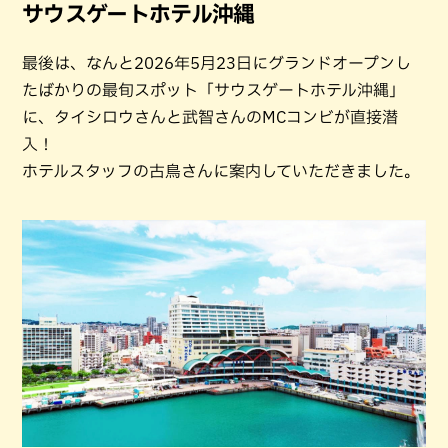
サウスゲートホテル沖縄
最後は、なんと2026年5月23日にグランドオープンし
たばかりの最旬スポット「サウスゲートホテル沖縄」
に、タイシロウさんと武智さんのMCコンビが直接潜
入！
ホテルスタッフの古鳥さんに案内していただきました。