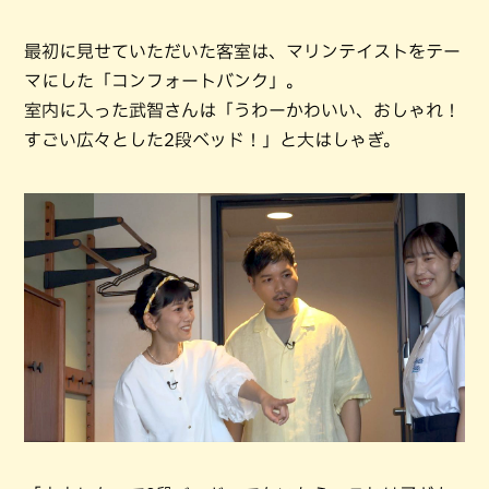
最初に見せていただいた客室は、マリンテイストをテー
マにした「コンフォートバンク」。
室内に入った武智さんは「うわーかわいい、おしゃれ！
すごい広々とした2段ベッド！」と大はしゃぎ。