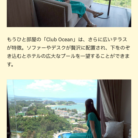
もうひと部屋の「Club Ocean」は、さらに広いテラス
が特徴。ソファーやデスクが贅沢に配置され、下をのぞ
き込むとホテルの広大なプールを一望することができま
す。