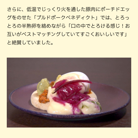
さらに、低温でじっくり火を通した豚肉にポーチドエッ
グをのせた「プルドポークベネディクト」では、とろっ
とろの半熟卵を絡めながら「口の中でとろける感じ！お
互いがベストマッチングしていてすごくおいしいです」
と絶賛していました。