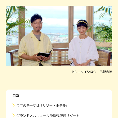
MC ：タイシロウ 武智志穂
目次
今回のテーマは「リゾートホテル」
グランドメルキュール沖縄残波岬リゾート