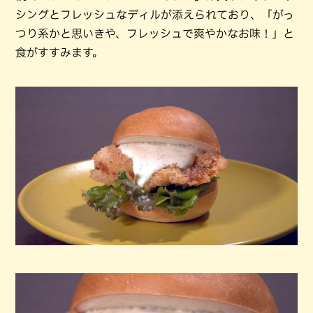
シングとフレッシュなディルが添えられており、「がっ
つり系かと思いきや、フレッシュで爽やかなお味！」と
食がすすみます。