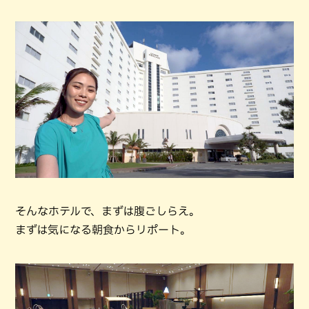
そんなホテルで、まずは腹ごしらえ。
まずは気になる朝食からリポート。