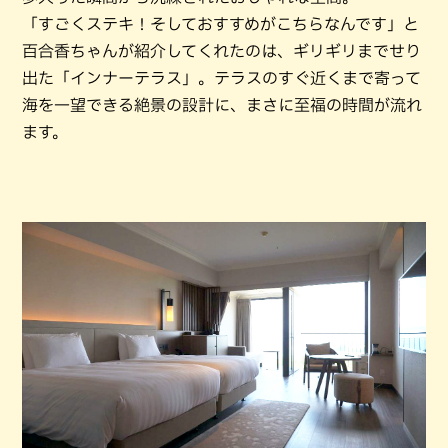
「すごくステキ！そしておすすめがこちらなんです」と
百合香ちゃんが紹介してくれたのは、ギリギリまでせり
出た「インナーテラス」。テラスのすぐ近くまで寄って
海を一望できる絶景の設計に、まさに至福の時間が流れ
ます。