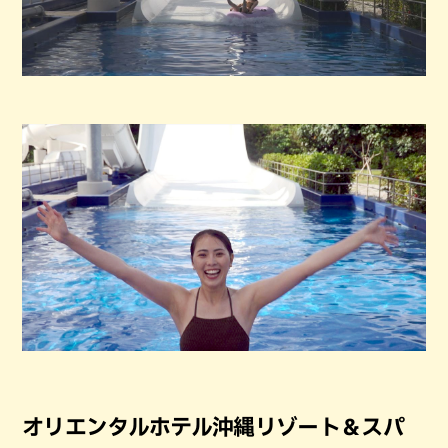
オリエンタルホテル沖縄リゾート＆スパ