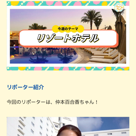
リポーター紹介
今回のリポーターは、仲本百合香ちゃん！