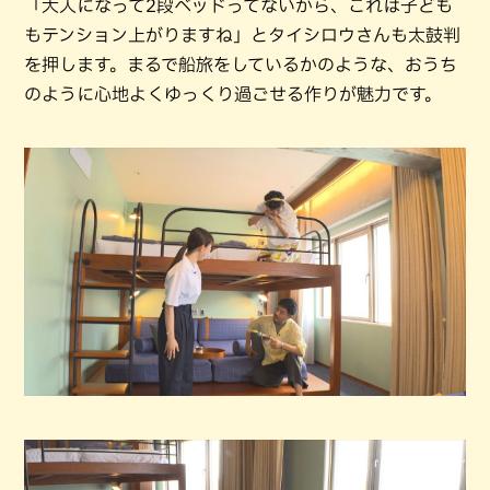
「大人になって2段ベッドってないから、これは子ども
もテンション上がりますね」とタイシロウさんも太鼓判
を押します。まるで船旅をしているかのような、おうち
のように心地よくゆっくり過ごせる作りが魅力です。