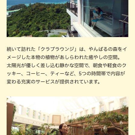
続いて訪れた「クラブラウンジ」は、やんばるの森をイ
メージした本物の植物があしらわれた癒やしの空間。
太陽光が優しく差し込む静かな空間で、朝食や軽食のク
ッキー、コーヒー、ティーなど、5つの時間帯で内容が
変わる充実のサービスが提供されています。