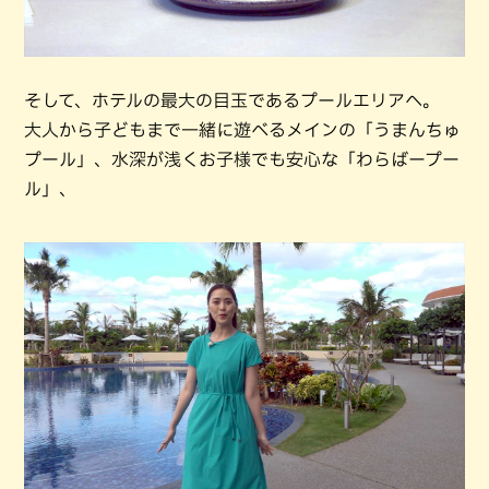
そして、ホテルの最大の目玉であるプールエリアへ。
大人から子どもまで一緒に遊べるメインの「うまんちゅ
プール」、水深が浅くお子様でも安心な「わらばープー
ル」、