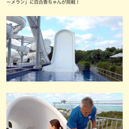
ーメラン」に百合香ちゃんが挑戦！