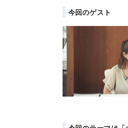
今回のゲスト
今回のテーマは「