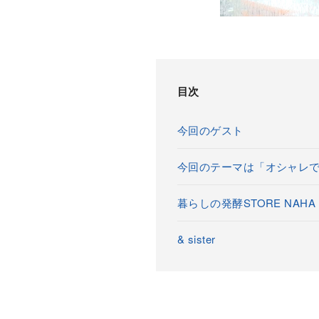
目次
今回のゲスト
今回のテーマは「オシャレ
暮らしの発酵STORE NAHA
& sister