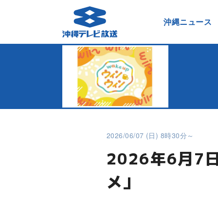
沖縄ニュース
2026/06/07 (日) 8時30分～
2026年6月
メ」