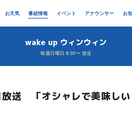
お天気
番組情報
イベント
アナウンサー
お
wake up ウィンウィン
毎週日曜日 8:30〜 放送
7日放送 「オシャレで美味し