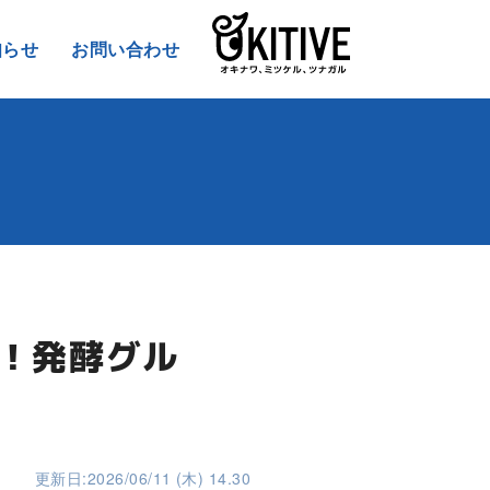
知らせ
お問い合わせ
い！発酵グル
更新日:2026/06/11 (木) 14.30