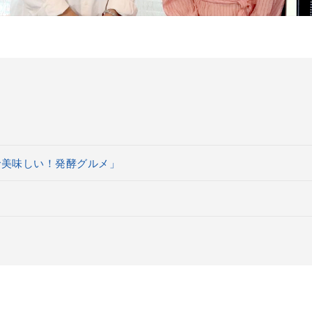
で美味しい！発酵グルメ」