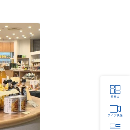
番組表
ライブ映像