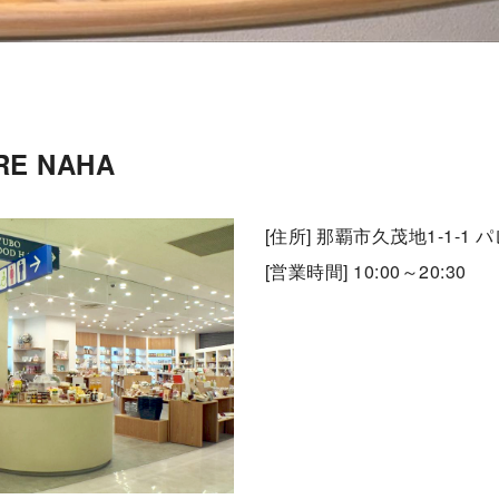
E NAHA
[住所] 那覇市久茂地1-1-1 
[営業時間] 10:00～20:30