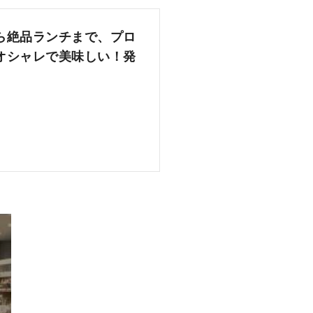
ら絶品ランチまで、プロ
オシャレで美味しい！発