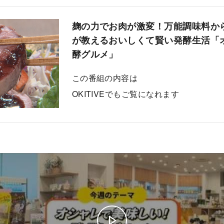
麹の力でお肉が激変！万能調味料か
が教えるおいしくて賢い発酵生活「
酵グルメ」
この番組の内容は
OKITIVEでもご覧になれます