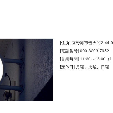
[住所] 宜野湾市普天間2-44-
[電話番号] 090-8293-7952
[営業時間] 11:30～15:00（L.
[定休日] 月曜、火曜、日曜