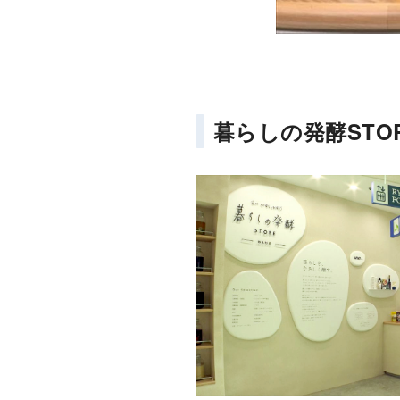
暮らしの発酵STOR