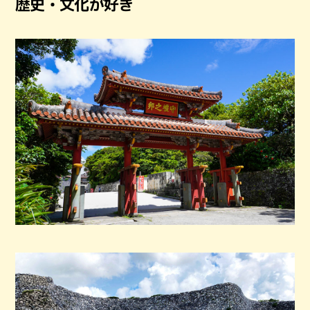
歴史・文化が好き