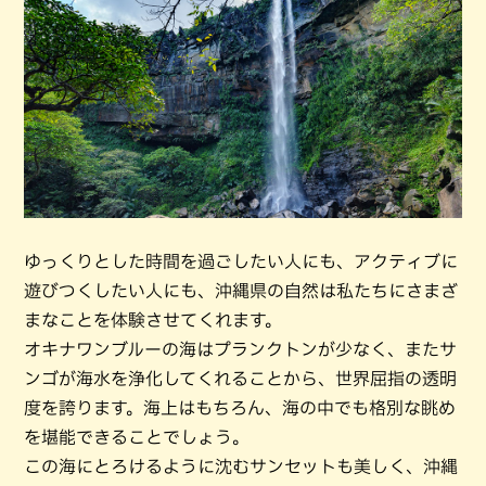
ゆっくりとした時間を過ごしたい人にも、アクティブに
遊びつくしたい人にも、沖縄県の自然は私たちにさまざ
まなことを体験させてくれます。
オキナワンブルーの海はプランクトンが少なく、またサ
ンゴが海水を浄化してくれることから、世界屈指の透明
度を誇ります。海上はもちろん、海の中でも格別な眺め
を堪能できることでしょう。
この海にとろけるように沈むサンセットも美しく、沖縄