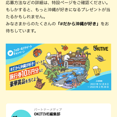
応募方法などの詳細は、特設ページをご確認ください。
もしかすると、もっと沖縄が好きになるプレゼントが当
たるかもしれません。
みなさまからのたくさんの
「#だから沖縄が好き」
をお
待ちしています。
パートナーメディア
OKITIVE編集部