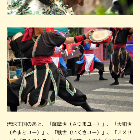
琉球王国のあと、「薩摩世（さつまユー）」、「大和世
（やまとユー）」、「戦世（いくさユー）」、「アメリ