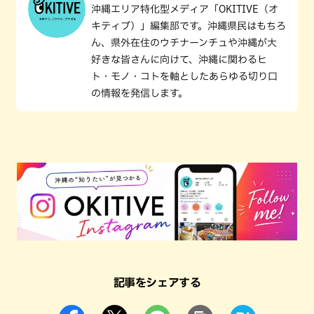
沖縄エリア特化型メディア「OKITIVE（オ
キティブ）」編集部です。沖縄県民はもちろ
ん、県外在住のウチナーンチュや沖縄が大
好きな皆さんに向けて、沖縄に関わるヒ
ト・モノ・コトを軸としたあらゆる切り口
の情報を発信します。
記事をシェアする