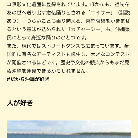
コ無形文化遺産に登録されています。ほかにも、祖先を
あの世へ送り出す念仏踊りとされる「エイサー」（諸説
あり）。つらいことも乗り越える、喜怒哀楽をかきまぜ
るという意味が込められた「カチャーシー」も、沖縄県
民にとって身近な踊りのひとつです。
また、現代ではストリートダンスも広まっています。全
国的に有名なアーティストも誕生し、大きなコンテスト
が開催されるほどです。歴史や文化の観点からもまだ見
ぬ沖縄を発見できるかもしれません。
#だから沖縄が好き
人が好き