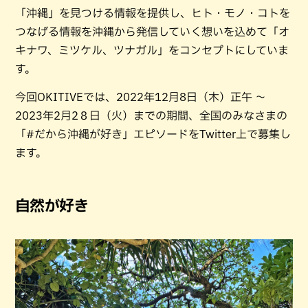
「沖縄」を見つける情報を提供し、ヒト・モノ・コトを
つなげる情報を沖縄から発信していく想いを込めて「オ
キナワ、ミツケル、ツナガル」をコンセプトにしていま
す。
今回OKITIVEでは、2022年12月8日（木）正午 〜
2023年2月2８日（火）までの期間、全国のみなさまの
「#だから沖縄が好き」エピソードをTwitter上で募集し
ます。
自然が好き