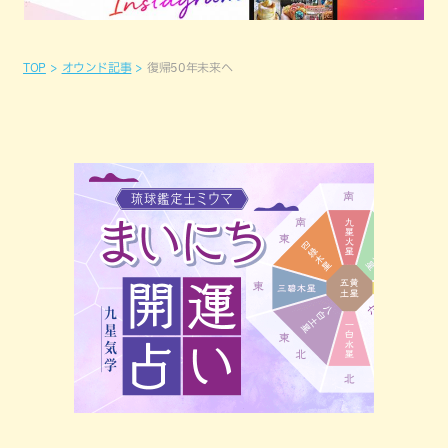
TOP
オウンド記事
復帰50年未来へ