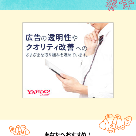
あなたへおすすめ！