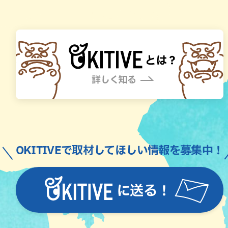
OKITIVEで取材してほしい情報を募集中！
に送る！