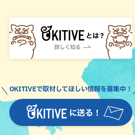
OKITIVEで取材してほしい情報を募集中！
に送る！