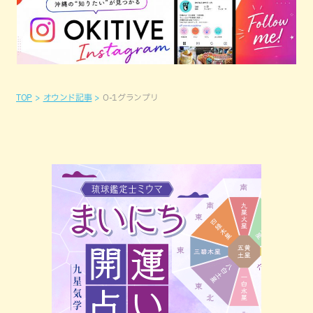
TOP
オウンド記事
O-1グランプリ