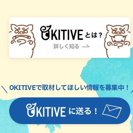
OKITIVEで取材してほしい情報を募集中！
に送る！