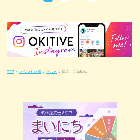
TOP
オウンド記事
グルメ
洋食・西洋料理