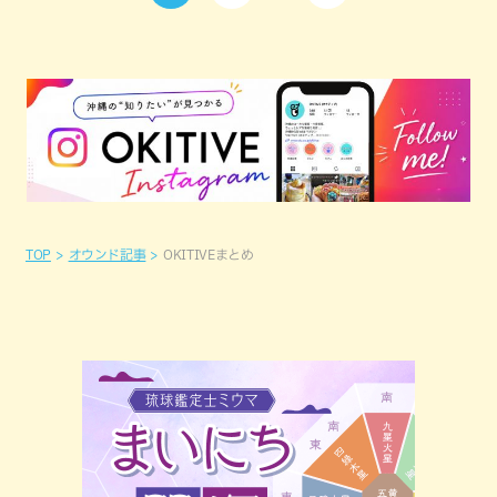
TOP
オウンド記事
OKITIVEまとめ