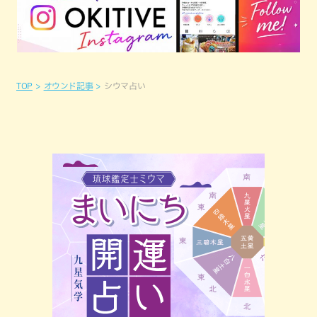
TOP
オウンド記事
シウマ占い