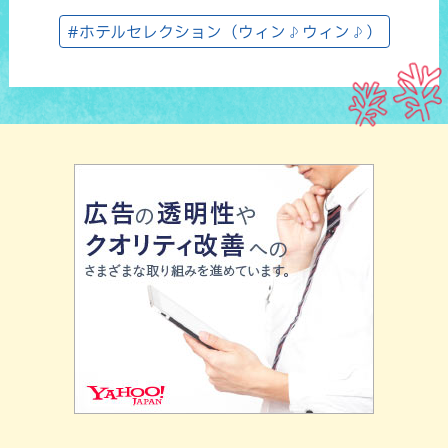
#ホテルセレクション（ウィン♪ウィン♪）