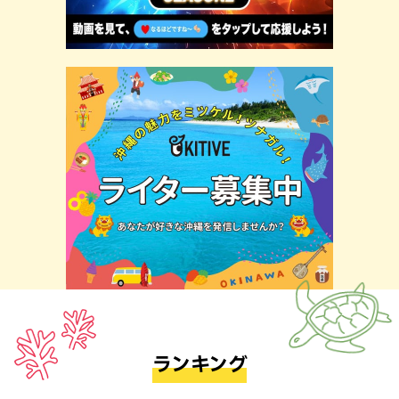
ランキング