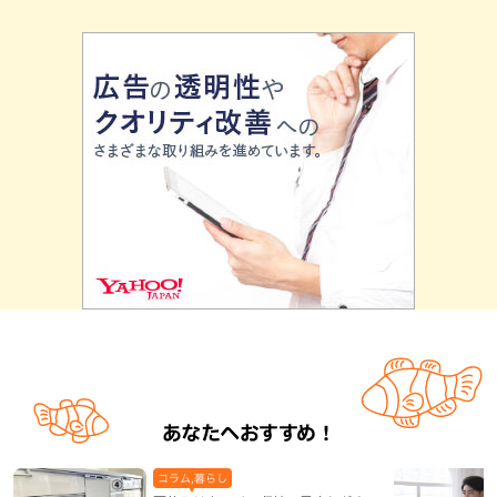
あなたへおすすめ！
コラム,暮らし