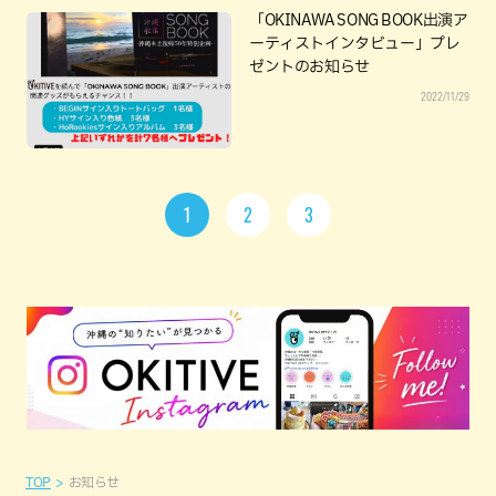
「OKINAWA SONG BOOK出演ア
ーティストインタビュー」プレ
ゼントのお知らせ
2022/11/29
1
2
3
TOP
お知らせ