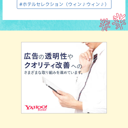
#ホテルセレクション（ウィン♪ウィン♪）