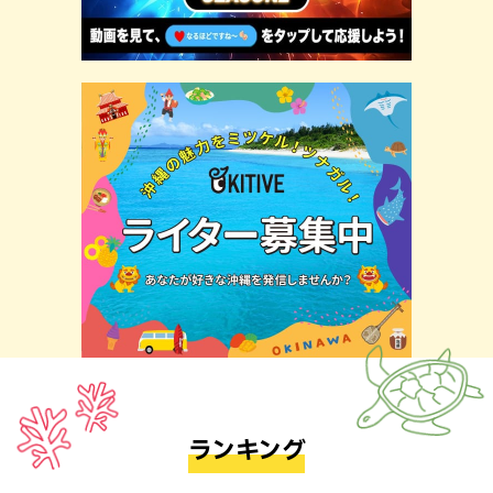
ランキング