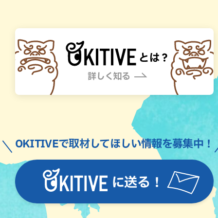
OKITIVEで取材してほしい情報を募集中！
に送る！