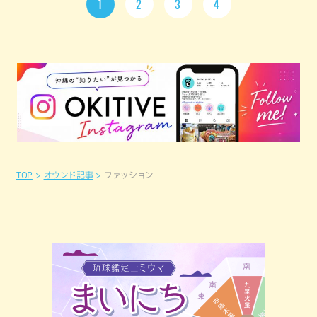
1
2
3
4
TOP
オウンド記事
ファッション