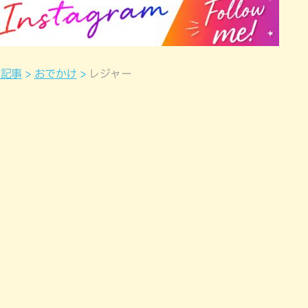
ド記事
おでかけ
レジャー