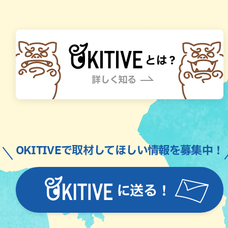
OKITIVEで取材してほしい情報を募集中！
に送る！