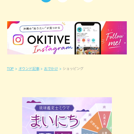
TOP
オウンド記事
おでかけ
ショッピング