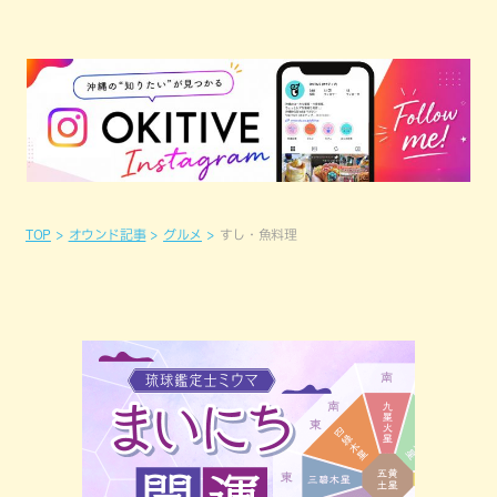
TOP
オウンド記事
グルメ
すし・魚料理