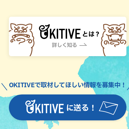
OKITIVEで取材してほしい情報を募集中！
に送る！