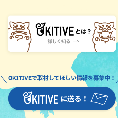
OKITIVEで取材してほしい情報を募集中！
に送る！