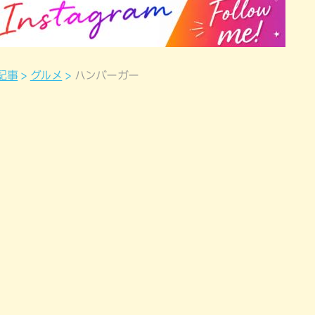
記事
グルメ
ハンバーガー