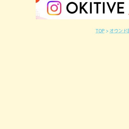
TOP
オウンド