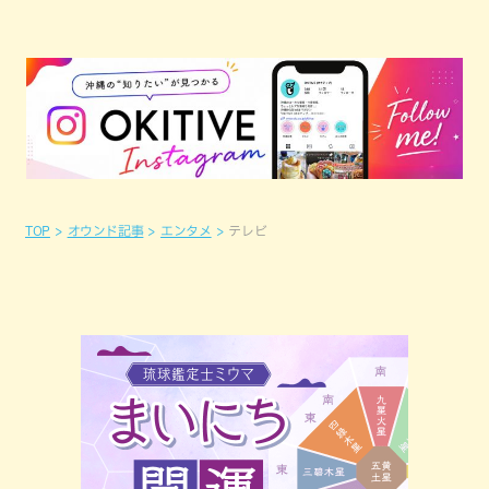
TOP
オウンド記事
エンタメ
テレビ