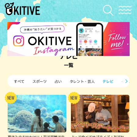
テレビ
一覧
すべて
スポーツ
占い
タレント・芸人
テレビ
イベント