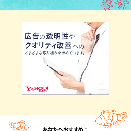
あなたへおすすめ！