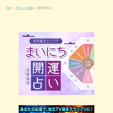
TOP
オウンド記事
復帰を知る