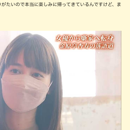
りがたいので本当に楽しみに帰ってきているんですけど、ま