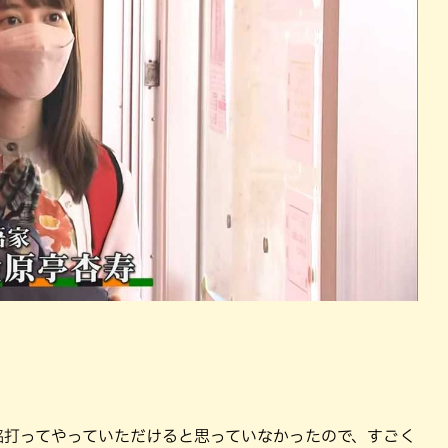
銘打ってやっていただけると思っていなかったので、すごく