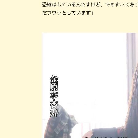
恐縮はしているんですけど、でもすごくあ
だフワッとしています」