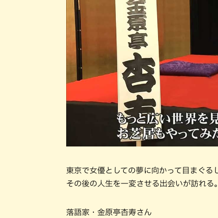
東京で女優としての夢に向かって目まぐる
その後の人生を一変させる出会いが訪れる
落語家・金原亭杏寿さん