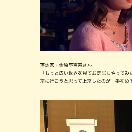
落語家・金原亭杏寿さん
「もっと広い世界を見てお芝居もやってみ
京に行こうと思って上京したのが一番初め