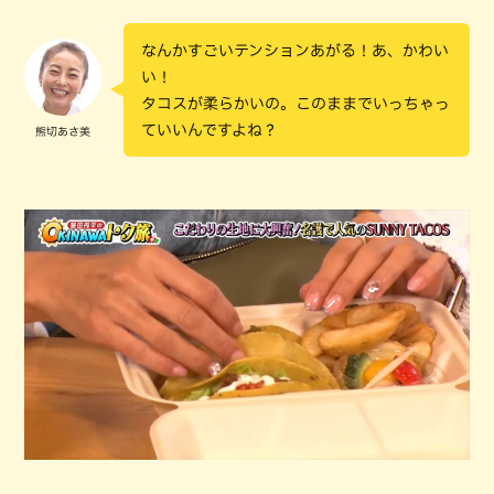
なんかすごいテンションあがる！あ、かわい
い！
タコスが柔らかいの。このままでいっちゃっ
ていいんですよね？
熊切あさ美