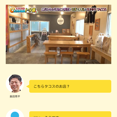
こちらタコスのお店？
島田秀平