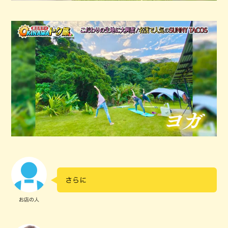
さらに
お店の人