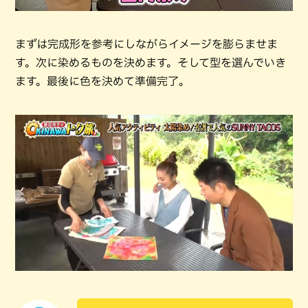
まずは完成形を参考にしながらイメージを膨らませま
す。次に染めるものを決めます。そして型を選んでいき
ます。最後に色を決めて準備完了。