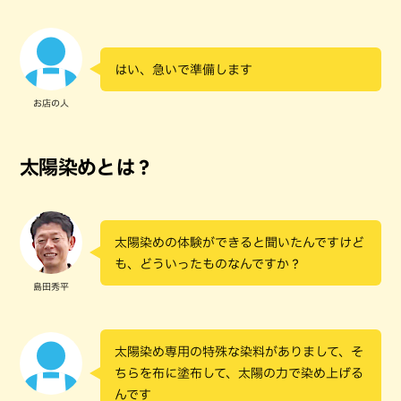
はい、急いで準備します
お店の人
太陽染めとは？
太陽染めの体験ができると聞いたんですけど
も、どういったものなんですか？
島田秀平
太陽染め専用の特殊な染料がありまして、そ
ちらを布に塗布して、太陽の力で染め上げる
んです