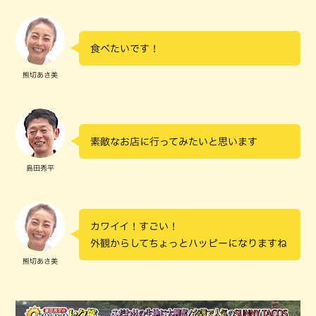
食べたいです！
熊切あさ美
素敵なお店に行ってみたいと思います
島田秀平
カワイイ！すごい！
外観からしてちょっとハッピーになりますね
熊切あさ美