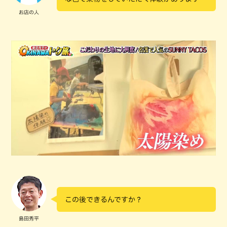
お店の人
この後できるんですか？
島田秀平