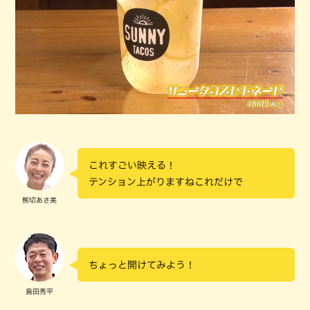
これすごい映える！
テンション上がりますねこれだけで
熊切あさ美
ちょっと開けてみよう！
島田秀平