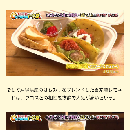
そして沖縄県産のはちみつをブレンドした自家製レモネ
ードは、タコスとの相性を抜群で人気が高いという。