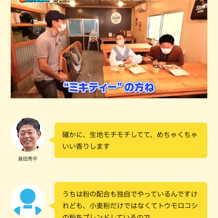
確かに、生地モチモチしてて、めちゃくちゃ
いい香りします
島田秀平
うちは粉の配合も独自でやっているんですけ
れども、小麦粉だけではなくてトウモロコシ
の粉をブレンドしているので