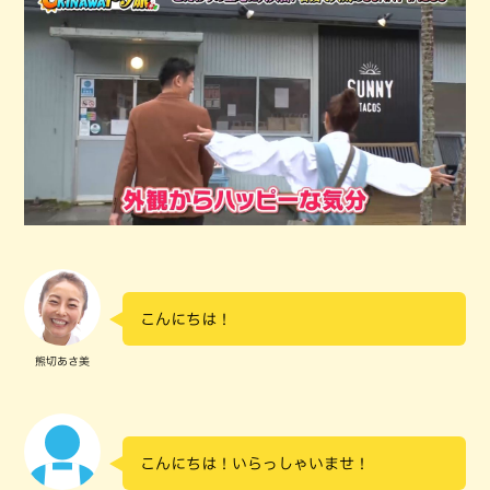
こんにちは！
熊切あさ美
こんにちは！いらっしゃいませ！