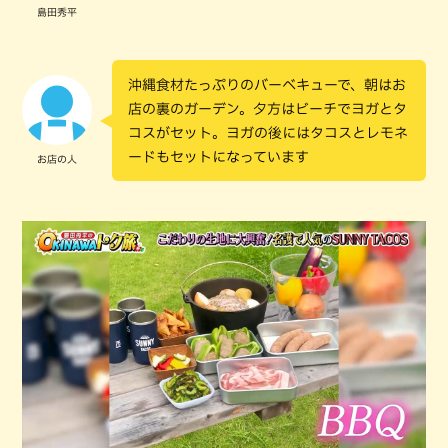
島田秀平
沖縄食材たっぷりのバーベキューで、朝はお
店の裏のガーデン。夕方はビーチでヨガとタ
コスがセット。ヨガの後にはタコスとレモネ
ードもセットになっています
お店の人