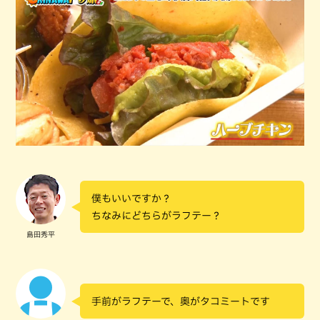
僕もいいですか？
ちなみにどちらがラフテー？
島田秀平
手前がラフテーで、奥がタコミートです