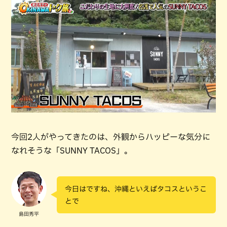
今回2人がやってきたのは、外観からハッピーな気分に
なれそうな「SUNNY TACOS」。
今日はですね、沖縄といえばタコスというこ
とで
島田秀平