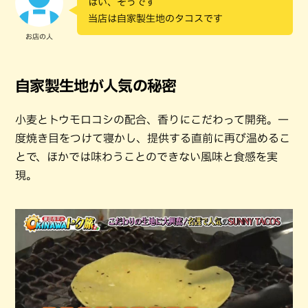
はい、そうです
当店は自家製生地のタコスです
お店の人
自家製生地が人気の秘密
小麦とトウモロコシの配合、香りにこだわって開発。一
度焼き目をつけて寝かし、提供する直前に再び温めるこ
とで、ほかでは味わうことのできない風味と食感を実
現。