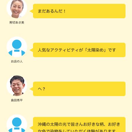
まだあるんだ！
熊切あさ美
人気なアクティビティが「太陽染め」です
お店の人
へ？
島田秀平
沖縄の太陽の光で皆さんお好きな柄、お好き
な色で染物をしていただく体験があります