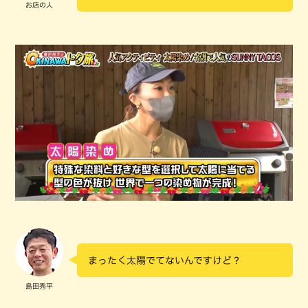
お店の人
まったく太陽でてないんですけど？
島田秀平