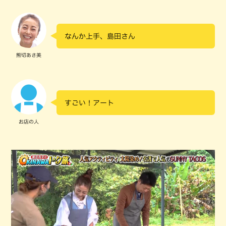
なんか上手、島田さん
熊切あさ美
すごい！アート
お店の人