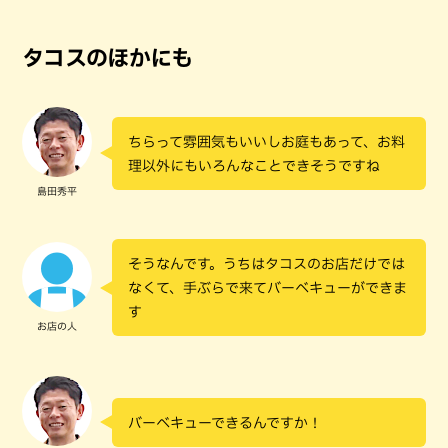
タコスのほかにも
ちらって雰囲気もいいしお庭もあって、お料
理以外にもいろんなことできそうですね
島田秀平
そうなんです。うちはタコスのお店だけでは
なくて、手ぶらで来てバーベキューができま
す
お店の人
バーベキューできるんですか！