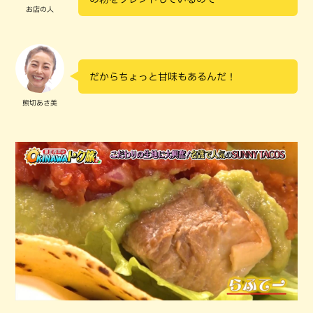
お店の人
だからちょっと甘味もあるんだ！
熊切あさ美