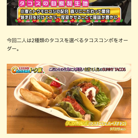
今回二人は2種類のタコスを選べるタコスコンボをオー
ダー。