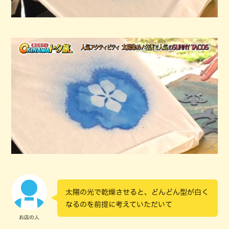
太陽の光で乾燥させると、どんどん型が白く
なるのを前提に考えていただいて
お店の人