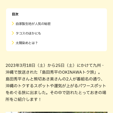
目次
自家製生地が人気の秘密
タコスのほかにも
太陽染めとは？
2023年3月18日（土）から25日（土）にかけて九州・
沖縄で放送された「島田秀平のOKINAWAトク旅」。
島田秀平さんと熊切あさ美さんの2人が番組名の通り、
沖縄のトクするスポットや運気が上がるパワースポット
をめぐる旅に出ました。その中で訪れたとっておきの場
所をご紹介します！