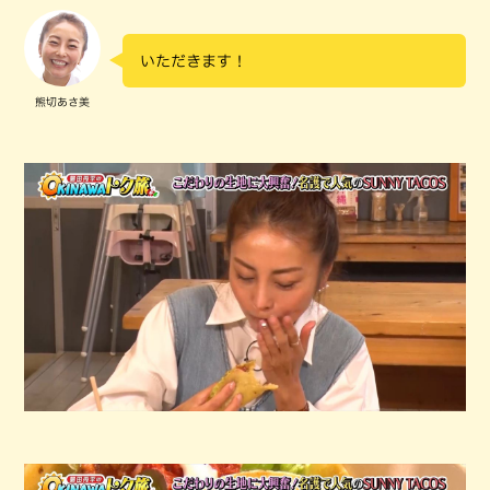
いただきます！
熊切あさ美