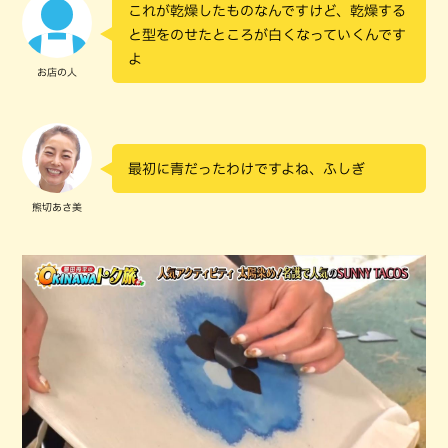
これが乾燥したものなんですけど、乾燥する
と型をのせたところが白くなっていくんです
よ
お店の人
最初に青だったわけですよね、ふしぎ
熊切あさ美