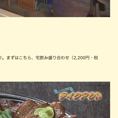
。まずはこちら、宅飲み盛り合わせ（2,200円・税