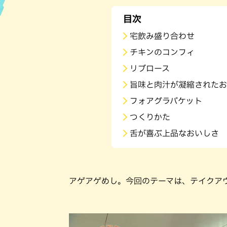
目次
ハン
宅飲み盛り合わせ
チキンのコンフィ
リブロース
旨味と肉汁が凝縮されたお
フォアグラバケット
つくりかた
舌が喜ぶ上品なおいしさ
アゲアゲめし。今回のテーマは、テイクア