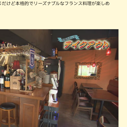
じだけど本格的でリーズナブルなフランス料理が楽しめ