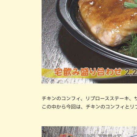
チキンのコンフィ、リブロースステーキ、
この中から今回は、チキンのコンフィとリ