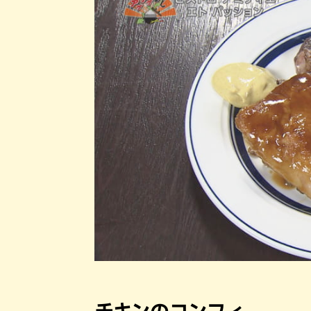
チキンのコンフィ