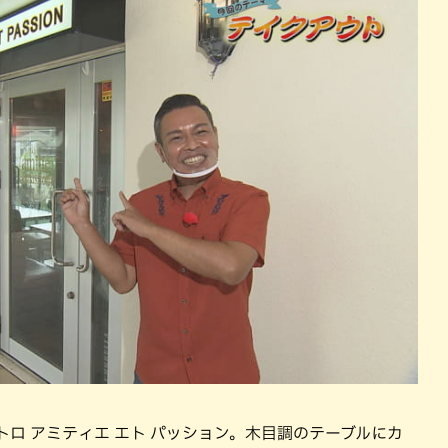
トロ アミティエ エト パッション。木目調のテーブルにカ