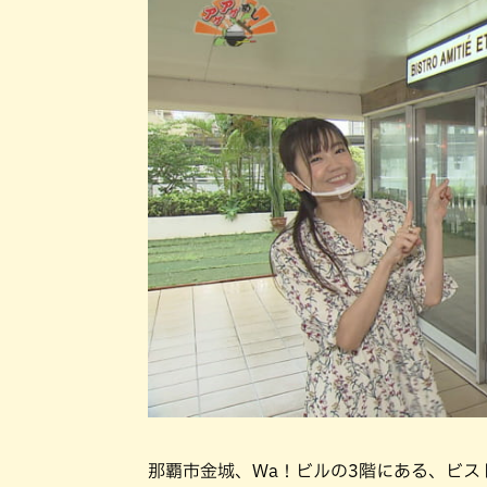
那覇市金城、Wa！ビルの3階にある、ビス