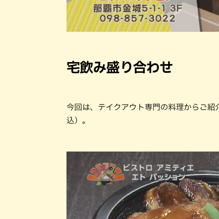
宅飲み盛り合わせ
今回は、テイクアウト専門の料理からご紹介
込）。