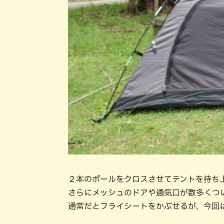
２本のポールをクロスさせてテントを持ち
さらにメッシュのドアや通気口が数多くつ
通常だとフライシートをかぶせるが、今回