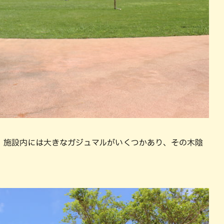
、施設内には大きなガジュマルがいくつかあり、その木陰