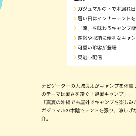
ガジュマルの下で木漏れ日
ハン
暑い日はインナーテントを
「涼」を味わうキャンプ飯
運搬や収納に便利なキャン
可愛い珍客が登場！
見逃し配信
ナビゲーターの大城良太がキャンプを体験
のテーマは暑さを凌ぐ「避暑キャンプ」。
「真夏の沖縄でも屋外でキャンプを楽しみ
ガジュマルの木陰でテントを張り、涼しげ
介。