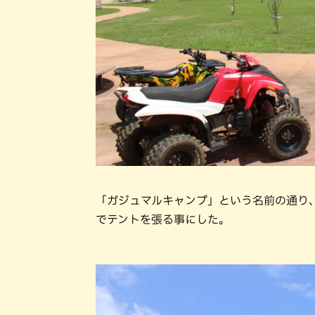
「ガジュマルキャンプ」という名前の通り
でテントを張る事にした。