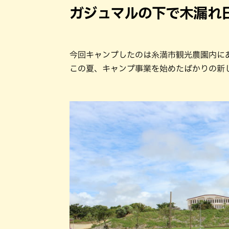
ガジュマルの下で木漏れ
今回キャンプしたのは糸満市観光農園内に
この夏、キャンプ事業を始めたばかりの新