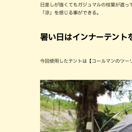
日差しが強くてもガジュマルの枝葉が遮っ
「涼」を感じる事ができる。
暑い日はインナーテント
今回使用したテントは【コールマンのツーリ