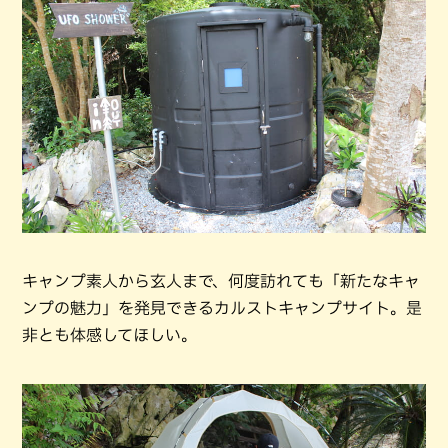
キャンプ素人から玄人まで、何度訪れても「新たなキャ
ンプの魅力」を発見できるカルストキャンプサイト。是
非とも体感してほしい。