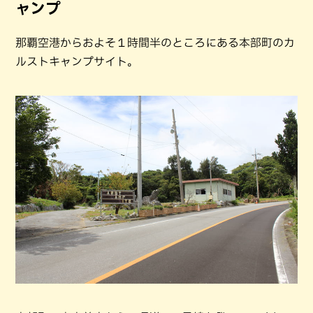
ャンプ
那覇空港からおよそ１時間半のところにある本部町のカ
ルストキャンプサイト。