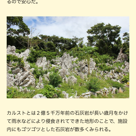
るので安心だ。
カルストとは２億５千万年前の石灰岩が長い歳月をかけ
て雨水などにより侵食されてできた地形のことで、施設
内にもゴツゴツとした石灰岩が数多くみられる。