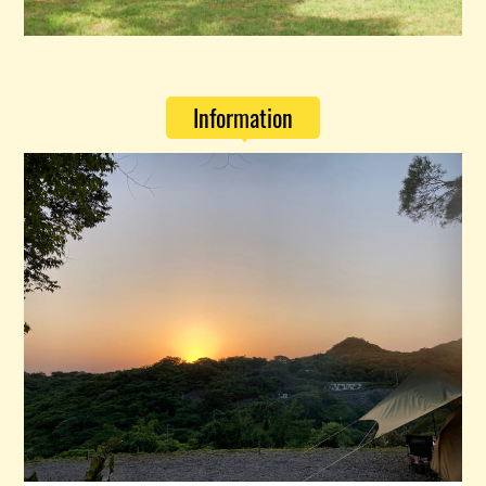
Information