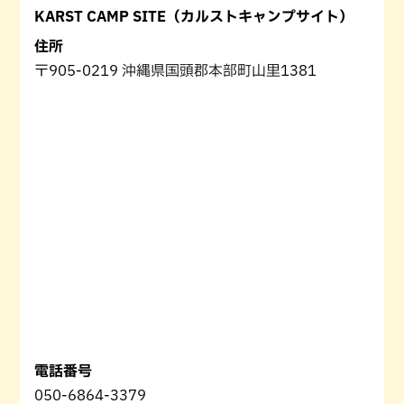
KARST CAMP SITE（カルストキャンプサイト）
住所
〒905-0219 沖縄県国頭郡本部町山里1381
電話番号
050-6864-3379