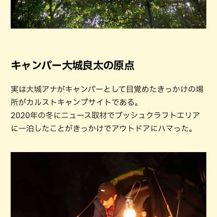
キャンパー大城良太の原点
実は大城アナがキャンパーとして目覚めたきっかけの場
所がカルストキャンプサイトである。
2020年の冬にニュース取材でブッシュクラフトエリア
に一泊したことがきっかけでアウトドアにハマった。