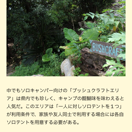
中でもソロキャンパー向けの「ブッシュクラフトエリ
ア」は県内でも珍しく、キャンプの醍醐味を味わえると
人気だ。このエリアは「一人に対しソロテントを１つ」
が利用条件で、家族や友人同士で利用する場合には各自
ソロテントを用意する必要がある。