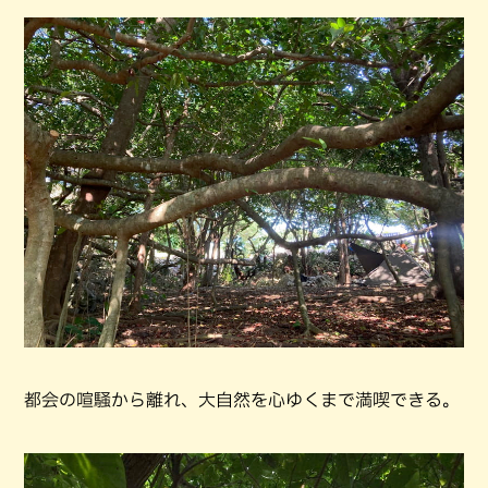
都会の喧騒から離れ、大自然を心ゆくまで満喫できる。