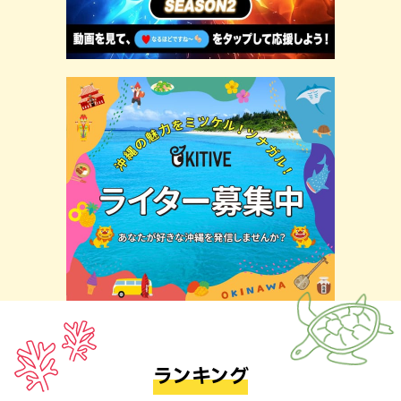
ランキング