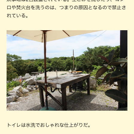
ロや焚火台を洗うのは、つまりの原因となるので禁止さ
れている。
トイレは水洗でおしゃれな仕上がりだ。