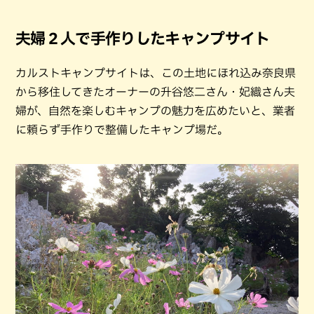
夫婦２人で手作りしたキャンプサイト
カルストキャンプサイトは、この土地にほれ込み奈良県
から移住してきたオーナーの升谷悠二さん・妃織さん夫
婦が、自然を楽しむキャンプの魅力を広めたいと、業者
に頼らず手作りで整備したキャンプ場だ。