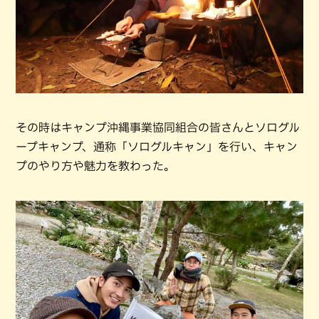
その時はキャンプ沖縄事業協同組合の皆さんとソログル
ープキャンプ、通称「ソログルキャン」を行い、キャン
プのやり方や魅力を教わった。