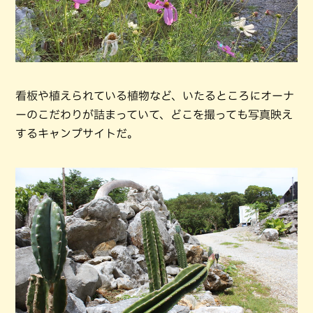
看板や植えられている植物など、いたるところにオーナ
ーのこだわりが詰まっていて、どこを撮っても写真映え
するキャンプサイトだ。