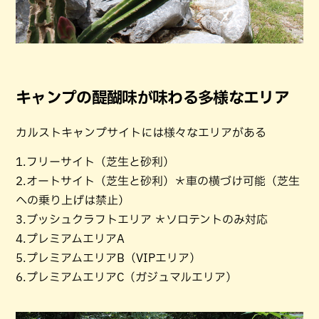
キャンプの醍醐味が味わる多様なエリア
カルストキャンプサイトには様々なエリアがある
1.フリーサイト（芝生と砂利）
2.オートサイト（芝生と砂利）＊車の横づけ可能（芝生
への乗り上げは禁止）
3.ブッシュクラフトエリア ＊ソロテントのみ対応
4.プレミアムエリアA
5.プレミアムエリアB（VIPエリア）
6.プレミアムエリアC（ガジュマルエリア）