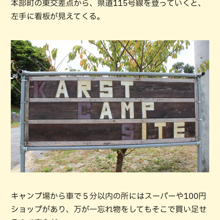
本部町の東交差点から、県道115号線を登っていくと、
左手に看板が見えてくる。
キャンプ場から車で５分以内の所にはスーパーや100円
ショップがあり、万が一忘れ物をしてもそこで買い足せ