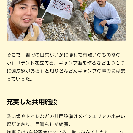
そこで「普段の日常がいかに便利で有難いのものなの
か」「テントを立てる、キャンプ飯を作るなど１つ１つ
に達成感がある」と知りどんどんキャンプの魅力にはま
っていった。
充実した共用施設
洗い場やトイレなどの共用設備はメインエリアの小高い
場所にあり、見晴らしが綺麗。
炊事場は2台設置されている。生ごみを流したり、コン