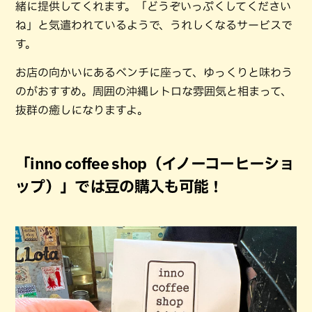
緒に提供してくれます。「どうぞいっぷくしてください
ね」と気遣われているようで、うれしくなるサービスで
す。
お店の向かいにあるベンチに座って、ゆっくりと味わう
のがおすすめ。周囲の沖縄レトロな雰囲気と相まって、
抜群の癒しになりますよ。
「inno coffee shop（イノーコーヒーショ
ップ）」では豆の購入も可能！