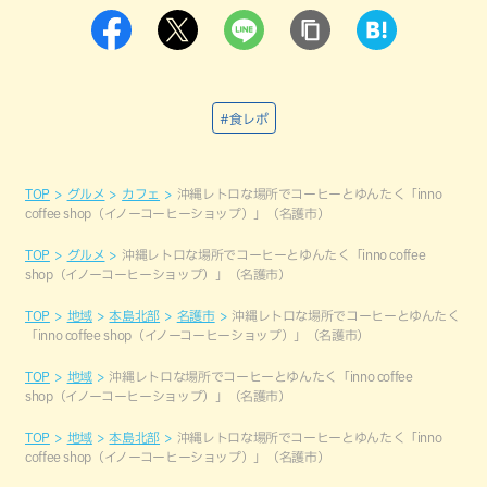
#食レポ
TOP
グルメ
カフェ
沖縄レトロな場所でコーヒーとゆんたく「inno
coffee shop（イノーコーヒーショップ）」（名護市）
TOP
グルメ
沖縄レトロな場所でコーヒーとゆんたく「inno coffee
shop（イノーコーヒーショップ）」（名護市）
TOP
地域
本島北部
名護市
沖縄レトロな場所でコーヒーとゆんたく
「inno coffee shop（イノーコーヒーショップ）」（名護市）
TOP
地域
沖縄レトロな場所でコーヒーとゆんたく「inno coffee
shop（イノーコーヒーショップ）」（名護市）
TOP
地域
本島北部
沖縄レトロな場所でコーヒーとゆんたく「inno
coffee shop（イノーコーヒーショップ）」（名護市）