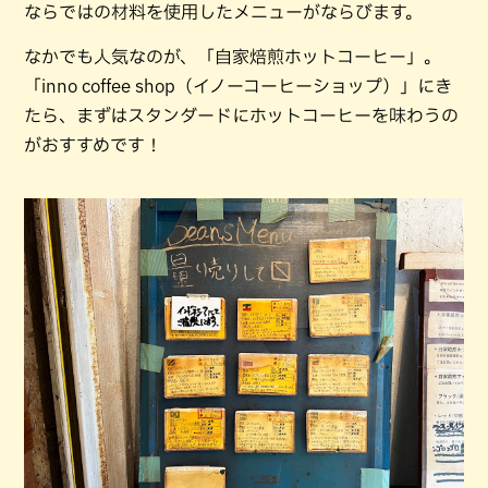
ならではの材料を使用したメニューがならびます。
なかでも人気なのが、「自家焙煎ホットコーヒー」。
「inno coffee shop（イノーコーヒーショップ）」にき
たら、まずはスタンダードにホットコーヒーを味わうの
がおすすめです！