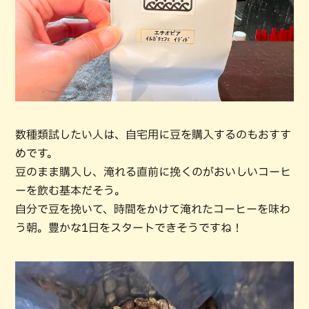
数種類試したい人は、自宅用に豆を購入するのもおすす
めです。
豆のまま購入し、淹れる直前に挽くのがおいしいコーヒ
ーを飲む基本だそう。
自分で豆を挽いて、時間をかけて淹れたコーヒーを味わ
う朝。豊かな1日をスタートできそうですね！