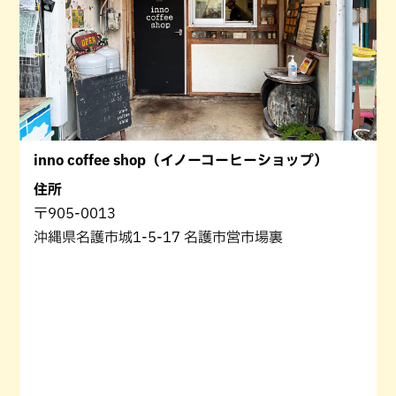
inno coffee shop（イノーコーヒーショップ）
住所
〒905-0013
沖縄県名護市城1-5-17 名護市営市場裏