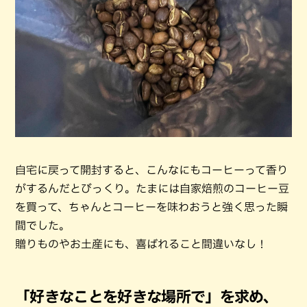
自宅に戻って開封すると、こんなにもコーヒーって香り
がするんだとびっくり。たまには自家焙煎のコーヒー豆
を買って、ちゃんとコーヒーを味わおうと強く思った瞬
間でした。
贈りものやお土産にも、喜ばれること間違いなし！
「好きなことを好きな場所で」を求め、