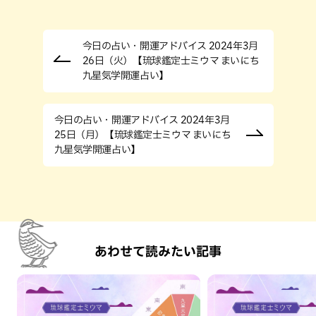
今日の占い・開運アドバイス 2024年3月
26日（火）【琉球鑑定士ミウマ まいにち
九星気学開運占い】
今日の占い・開運アドバイス 2024年3月
25日（月）【琉球鑑定士ミウマ まいにち
九星気学開運占い】
あわせて読みたい記事