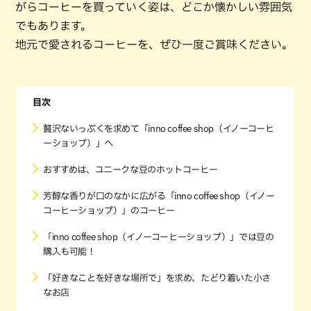
がらコーヒーを買っていく姿は、どこか懐かしい雰囲気
でもあります。
地元で愛されるコーヒーを、ぜひ一度ご賞味ください。
目次
贅沢ないっぷくを求めて「inno coffee shop（イノーコーヒ
ーショップ）」へ
おすすめは、ユニークな豆のホットコーヒー
芳醇な香りが口のなかに広がる「inno coffee shop（イノー
コーヒーショップ）」のコーヒー
「inno coffee shop（イノーコーヒーショップ）」では豆の
購入も可能！
「好きなことを好きな場所で」を求め、たどり着いた小さ
なお店