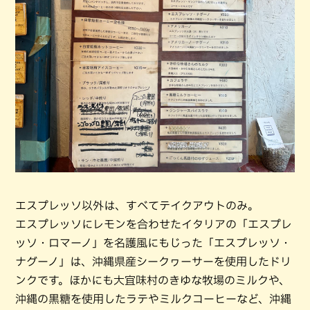
エスプレッソ以外は、すべてテイクアウトのみ。
エスプレッソにレモンを合わせたイタリアの「エスプレ
ッソ・ロマーノ」を名護風にもじった「エスプレッソ・
ナグーノ」は、沖縄県産シークヮーサーを使用したドリ
ンクです。ほかにも大宜味村のきゆな牧場のミルクや、
沖縄の黒糖を使用したラテやミルクコーヒーなど、沖縄