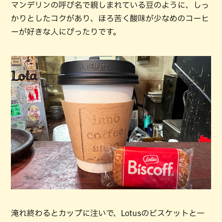
マンデリンの呼び名で親しまれている豆のように、しっ
かりとしたコクがあり、ほろ苦く酸味が少なめのコーヒ
ーが好きな人にぴったりです。
淹れ終わるとカップに注いで、Lotusのビスケットと一