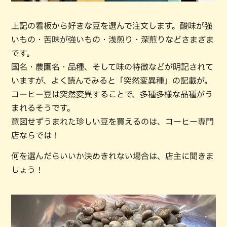
上記の看板から好きな豆を選んで注文します。酸味が強
いもの・苦味が強いもの・浅煎り・深煎りなどさまざま
です。
国名・農園名・品種、そして味の特徴などが明記されて
いますが、よく読んでみると「突然変異種」の記載が。
コーヒー豆は突然変異することで、多種多様な品種がう
まれるそうです。
意図せずうまれた珍しい豆を買えるのは、コーヒー専門
店ならでは！
何を選んだらいいか決めきれない場合は、店主に聞きま
しょう！