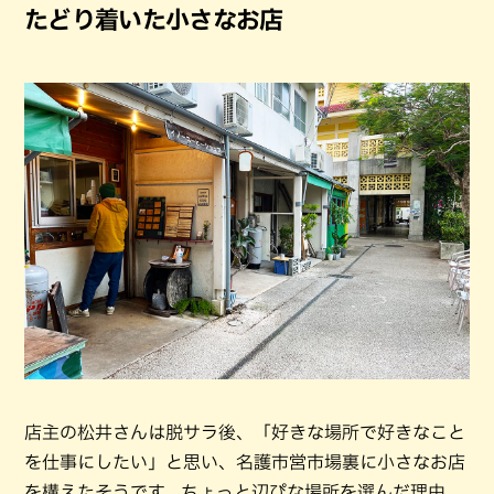
たどり着いた小さなお店
店主の松井さんは脱サラ後、「好きな場所で好きなこと
を仕事にしたい」と思い、名護市営市場裏に小さなお店
を構えたそうです。ちょっと辺ぴな場所を選んだ理由