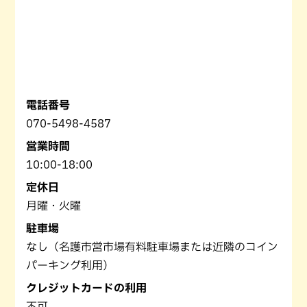
電話番号
070-5498-4587
営業時間
10:00-18:00
定休日
月曜・火曜
駐車場
なし（名護市営市場有料駐車場または近隣のコイン
パーキング利用）
クレジットカードの利用
不可