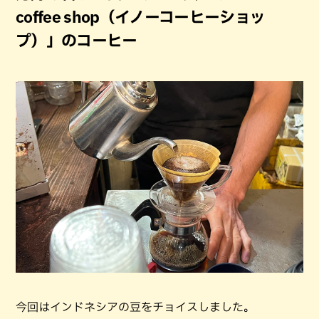
coffee shop（イノーコーヒーショッ
プ）」のコーヒー
今回はインドネシアの豆をチョイスしました。