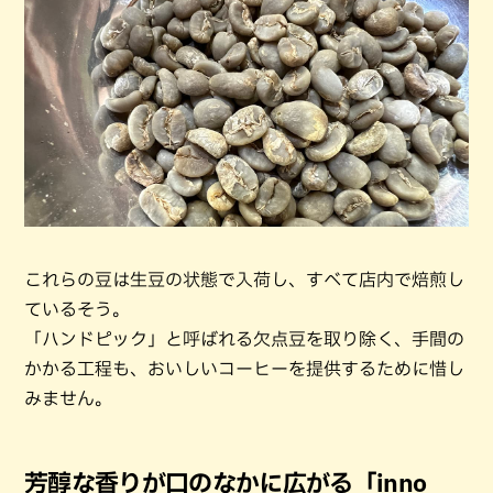
これらの豆は生豆の状態で入荷し、すべて店内で焙煎し
ているそう。
「ハンドピック」と呼ばれる欠点豆を取り除く、手間の
かかる工程も、おいしいコーヒーを提供するために惜し
みません。
芳醇な香りが口のなかに広がる「inno