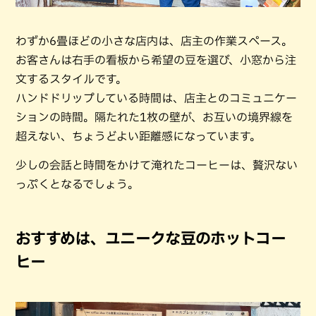
わずか6畳ほどの小さな店内は、店主の作業スペース。
お客さんは右手の看板から希望の豆を選び、小窓から注
文するスタイルです。
ハンドドリップしている時間は、店主とのコミュニケー
ションの時間。隔たれた1枚の壁が、お互いの境界線を
超えない、ちょうどよい距離感になっています。
少しの会話と時間をかけて淹れたコーヒーは、贅沢ない
っぷくとなるでしょう。
おすすめは、ユニークな豆のホットコー
ヒー