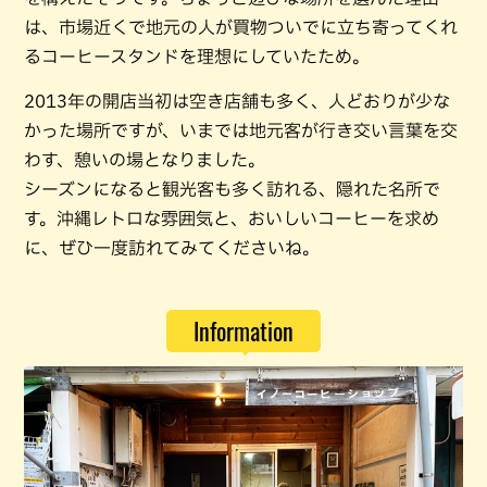
は、市場近くで地元の人が買物ついでに立ち寄ってくれ
るコーヒースタンドを理想にしていたため。
2013年の開店当初は空き店舗も多く、人どおりが少な
かった場所ですが、いまでは地元客が行き交い言葉を交
わす、憩いの場となりました。
シーズンになると観光客も多く訪れる、隠れた名所で
す。沖縄レトロな雰囲気と、おいしいコーヒーを求め
に、ぜひ一度訪れてみてくださいね。
Information