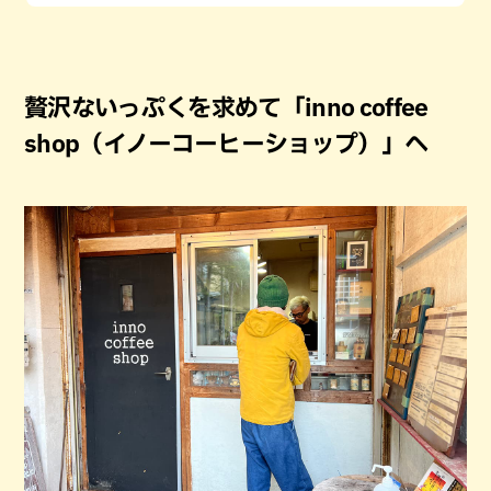
贅沢ないっぷくを求めて「inno coffee
shop（イノーコーヒーショップ）」へ