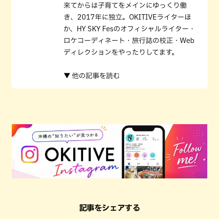
来てからは子育てをメインにゆっくり働
き、2017年に独立。OKITIVEライターほ
か、HY SKY Fesのオフィシャルライター・
ロケコーディネート・旅行誌の校正・Web
ディレクションをやったりしてます。
▼ 他の記事を読む
記事をシェアする