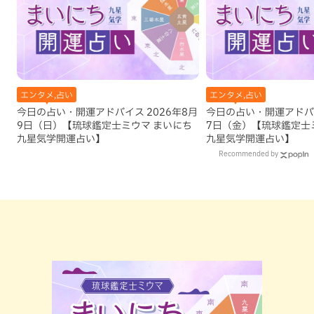
エンタメ,占い
エンタメ,占い
今日の占い・開運アドバイス 2026年8月
今日の占い・開運アドバイ
9日（日）【琉球鑑定士ミウマ まいにち
7日（金）【琉球鑑定士
九星気学開運占い】
九星気学開運占い】
Recommended by