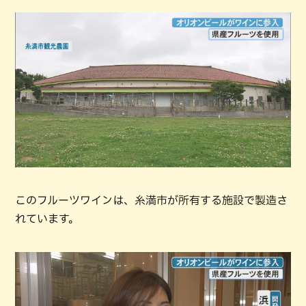
このフルーツワインは、糸満市が所有する施設で製造さ
れています。