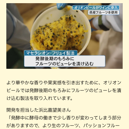
より華やかな香りや果実感を引き出すために、オリオン
ビールでは発酵後期のもろみにフルーツのピューレを漬
け込む製法を取り入れています。
開発を担当した浜比嘉望美さん
「発酵中に酵母の働きで少し香りが変わってしまう部分
がありますので、より生のフルーツ、パッションフルー