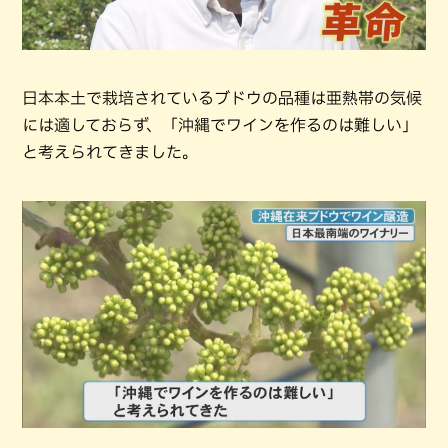
日本本土で栽培されているブドウの品種は亜熱帯の気候
には適しておらず、「沖縄でワインを作るのは難しい」
と考えられてきました。