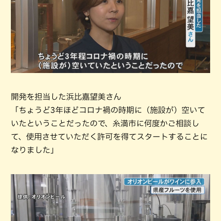
開発を担当した浜比嘉望美さん
「ちょうど3年ほどコロナ禍の時期に（施設が）空いて
いたということだったので、糸満市に何度かご相談し
て、使用させていただく許可を得てスタートすることに
なりました」