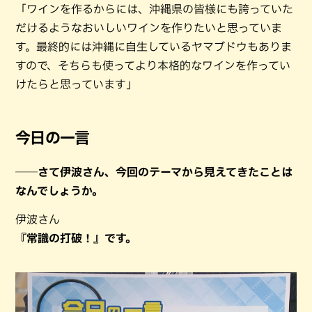
「ワインを作るからには、沖縄県の皆様にも誇っていた
だけるようなおいしいワインを作りたいと思っていま
す。最終的には沖縄に自生しているヤマブドウもありま
すので、そちらも使ってより本格的なワインを作ってい
けたらと思っています」
今日の一言
──さて伊波さん、今回のテーマから見えてきたことは
なんでしょうか。
伊波さん
『常識の打破！』です。