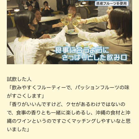
試飲した人
「飲みやすくフルーティーで、パッションフルーツの味
がすごくします」
「香りがいいんですけど、クセがあるわけではないの
で、食事の香りとも一緒に楽しめるし、沖縄の食材と沖
縄のワインというのですごくマッチングしやすいなと思
いました」