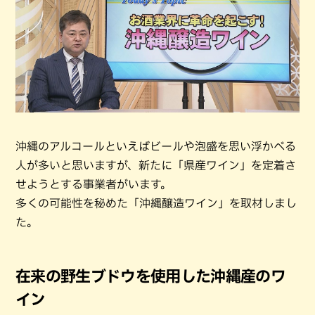
沖縄のアルコールといえばビールや泡盛を思い浮かべる
人が多いと思いますが、新たに「県産ワイン」を定着さ
せようとする事業者がいます。
多くの可能性を秘めた「沖縄醸造ワイン」を取材しまし
た。
在来の野生ブドウを使用した沖縄産のワ
イン