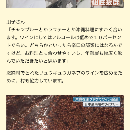
朋子さん
「チャンプルーとかラフテーとか沖縄料理にすごく合い
ます。ワインにしてはアルコールは低めで１０パーセン
トぐらい。どちらかといったら辛口の部類にはなるんで
すけど、お料理とも合わせやすいし、年齢層も幅広く飲
んでいただきたいと思います」
恩納村でとれたリュウキュウガネブのワインを広めるた
めに、村も協力しています。