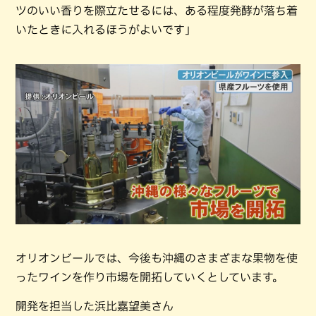
ツのいい香りを際立たせるには、ある程度発酵が落ち着
いたときに入れるほうがよいです」
オリオンビールでは、今後も沖縄のさまざまな果物を使
ったワインを作り市場を開拓していくとしています。
開発を担当した浜比嘉望美さん