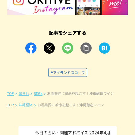
記事をシェアする
#アイランドスコープ
TOP
暮らし
SDGs
お酒業界に革命を起こす！沖縄醸造ワイン
TOP
沖縄経済
お酒業界に革命を起こす！沖縄醸造ワイン
今日の占い・開運アドバイス 2024年4月