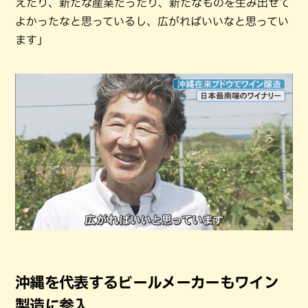
えたり、新たな産業だったり、新たなものを生み出せて
よかったなと思っているし、広がればいいなと思ってい
ます」
沖縄を代表するビールメーカーもワイン
製造に参入