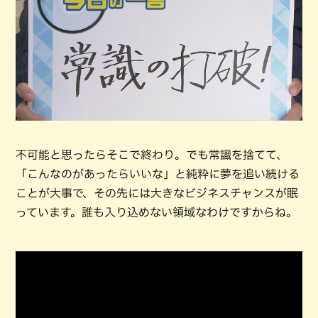
不可能と思ったらそこで終わり。でも常識を捨てて、
「こんなのがあったらいいな」と純粋に夢を追い続ける
ことが大事で、その先には大きなビジネスチャンスが眠
っています。誰も入り込めない領域なわけですからね。