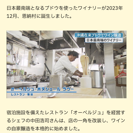
日本最南端となるブドウを使ったワイナリーが2023年
12月、恩納村に誕生しました。
宿泊施設を備えたレストラン「オーベルジュ」を経営す
るシェフの中田浩司さんは、店の一角を改装し、ワイン
の自家醸造を本格的に始めました。