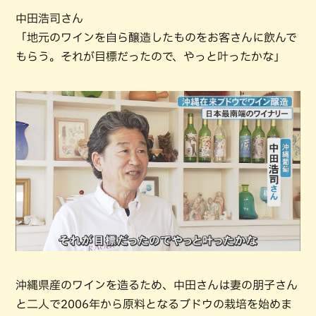
中田浩司さん
「地元のワインを自ら醸造したものをお客さんに飲んで
もらう。それが目標だったので、やっと叶ったかな」
沖縄県産のワインを造るため、中田さんは妻の朋子さん
と二人で2006年から原料となるブドウの栽培を始めま