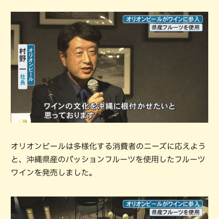
オリオンビールは多様化する消費者のニーズに応えよう
と、沖縄県産のパッションフルーツを使用したフルーツ
ワインを発売しました。