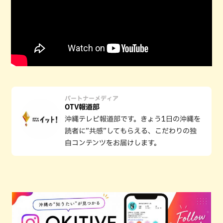
パートナーメディア
OTV報道部
沖縄テレビ報道部です。きょう1日の沖縄を
読者に”共感”してもらえる、こだわりの独
自コンテンツをお届けします。