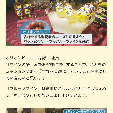
オリオンビール 村野一 社長
「ワインの楽しみをお客様に提供することで、私どもの
ミッションである『世界を笑顔に』ということを実現し
ていきたいと思います」
「フルーツワイン」は食事に合うようにと甘さは抑えめ
で、さっぱりとした飲み口に仕上げています。