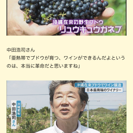
中田浩司さん
「亜熱帯でブドウが育つ、ワインができるんだよという
のは、本当に革命だと思いますね」