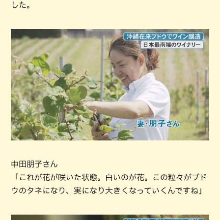
した。
中田朋子さん
「これが花が咲いた状態。白いのが花。この粒々がブド
ウのタネになり、実になり大きくなっていくんですね」