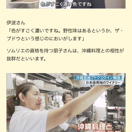
伊波さん
「色がすごく濃いですね。野性味はあるというか、ザ・
ブドウという感じのにおいがします」
ソムリエの資格を持つ朋子さんは、沖縄料理との相性が
抜群だといいます。