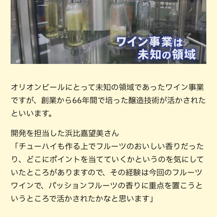
オリオンビールにとって未知の領域であったワイン事業
ですが、創業から66年間で培った醸造技術が活かされた
といいます。
開発を担当した浜比嘉望美さん
「チューハイも作る上でフルーツのおいしい香りだった
り、どこにポイントを当てていくかというのを気にして
いたところがありますので、その経験は今回のフルーツ
ワインで、パッションフルーツの香りに重点を置こうと
いうところで活かされたかなと思います」