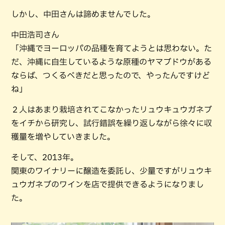
しかし、中田さんは諦めませんでした。
中田浩司さん
「沖縄でヨーロッパの品種を育てようとは思わない。た
だ、沖縄に自生しているような原種のヤマブドウがある
ならば、つくるべきだと思ったので、やったんですけど
ね」
２人はあまり栽培されてこなかったリュウキュウガネブ
をイチから研究し、試行錯誤を繰り返しながら徐々に収
穫量を増やしていきました。
そして、2013年。
関東のワイナリーに醸造を委託し、少量ですがリュウキ
ュウガネブのワインを店で提供できるようになりまし
た。