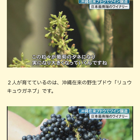
２人が育てているのは、沖縄在来の野生ブドウ「リュウ
キュウガネブ」です。