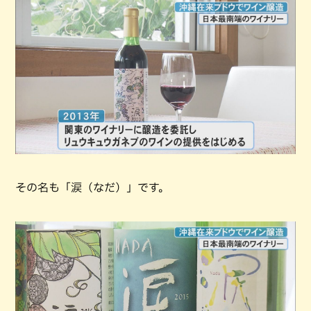
その名も「涙（なだ）」です。