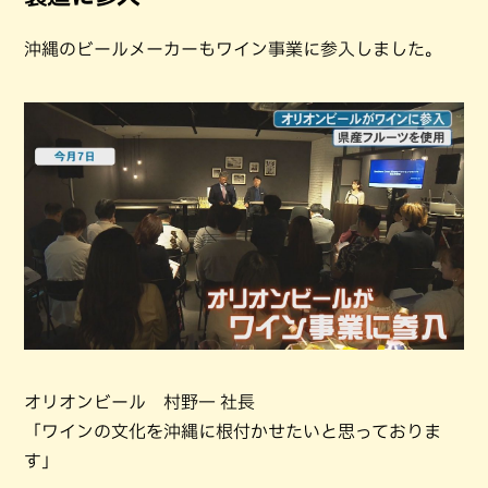
沖縄のビールメーカーもワイン事業に参入しました。
オリオンビール 村野一 社長
「ワインの文化を沖縄に根付かせたいと思っておりま
す」