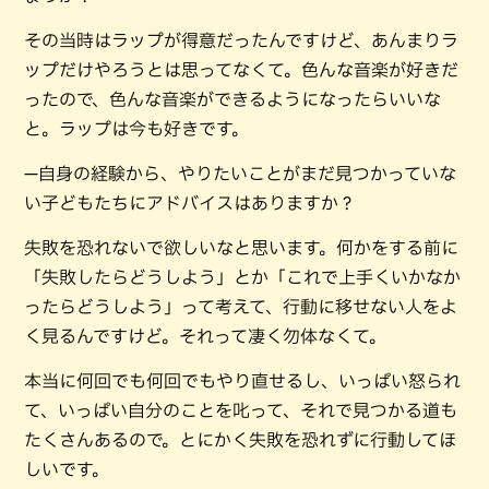
その当時はラップが得意だったんですけど、あんまりラ
ップだけやろうとは思ってなくて。色んな音楽が好きだ
ったので、色んな音楽ができるようになったらいいな
と。ラップは今も好きです。
—自身の経験から、やりたいことがまだ見つかっていな
い子どもたちにアドバイスはありますか？
失敗を恐れないで欲しいなと思います。何かをする前に
「失敗したらどうしよう」とか「これで上手くいかなか
ったらどうしよう」って考えて、行動に移せない人をよ
く見るんですけど。それって凄く勿体なくて。
本当に何回でも何回でもやり直せるし、いっぱい怒られ
て、いっぱい自分のことを叱って、それで見つかる道も
たくさんあるので。とにかく失敗を恐れずに行動してほ
しいです。