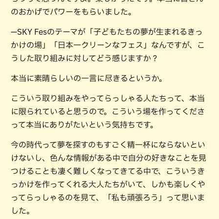
のおかげでパワーをもらいました。
—SKY Fesのテーマが「子どもたちの夢が生まれるきっ
かけの場」「日本一クリーンなフェス」なんですが、こ
うした取り組みに対してどう感じますか？
本当に素晴らしいの一言に尽きるというか。
こういう取り組みをやってらっしゃる人たちって、本当
に限られていると思うので。こういう場を作ってくださ
って本当にありがたいという気持ちです。
今の時代って夢を探すのもすごく精一杯にならないとい
けないし、色んな情報がある中で自分の好きなことを見
つけることも凄く難しくなってきてる中で、こういうき
っかけを作ってくれる大人たちがいて、しかも楽しくや
ってらっしゃるのを見て、「私も頑張ろう」って思いま
した。