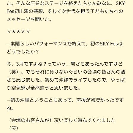
た。そんな圧巻なステージを終えたちゃんみなに、SKY
Fes初出演の感想、そして次世代を担う子どもたちへの
メッセージを聞いた。
＊＊＊＊＊
—素晴らしいパフォーマンスを終えて、初のSKY Fesは
どうでしたか？
今、3月ですよね？っていう、暑さもあったんですけど
（笑）。でもそれに負けないぐらいの会場の皆さんの熱
さも感じました。初めて沖縄でライブしたので、やっぱ
り空気感が全然違うと思いました。
—初の沖縄ということもあって、声援が物凄かったです
ね。
（会場のお客さんが）凄い楽しく遊んでくれました
（笑）