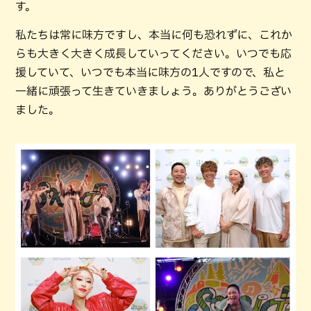
す。
私たちは常に味方ですし、本当に何も恐れずに、これか
らも大きく大きく成長していってください。いつでも応
援していて、いつでも本当に味方の1人ですので、私と
一緒に頑張って生きていきましょう。ありがとうござい
ました。