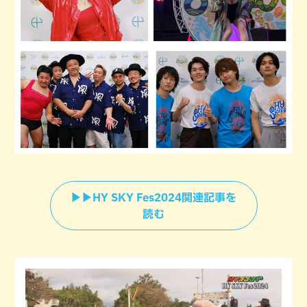
▶▶HY SKY Fes2024関連記事を
読む