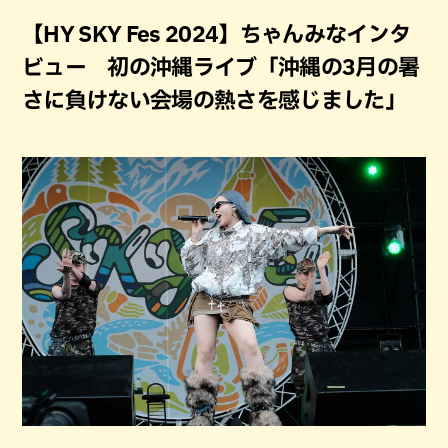
【HY SKY Fes 2024】ちゃんみなインタ
ビュー 初の沖縄ライブ「沖縄の3月の暑
さに負けない会場の熱さを感じました」