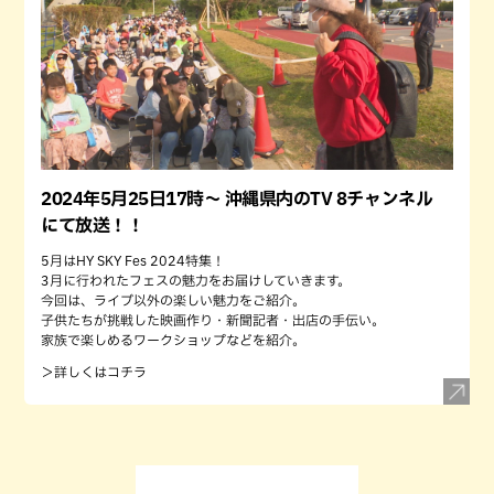
2024年5月25日17時〜 沖縄県内のTV 8チャンネル
にて放送！！
5月はHY SKY Fes 2024特集！
3月に行われたフェスの魅力をお届けしていきます。
今回は、ライブ以外の楽しい魅力をご紹介。
子供たちが挑戦した映画作り・新聞記者・出店の手伝い。
家族で楽しめるワークショップなどを紹介。
＞詳しくはコチラ