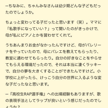
—ちなみに、ちゃんみなさんは幼少期どんな子どもだっ
たのでしょうか。
ちょっと変わってる子だったと思います（笑）。ママに
「私歌手になっていい？」って聞いたのがきっかけで、
母が私にピアノとかを習わせてくれて。
うちあんまりお金がなかったんですけど、母がバレリー
ナをやっていたので、母にバレエを教えてもらったり、
教室に通わせてもらったり。自分の好きなことをやらせ
てもらえる環境だったので、それは本当に凄くラッキー
で、自分の夢を大きくすることができたんですけど。小
学校に上がったら、けっこう自分の世界に入るような変
な子だったなと思います。
—『高校生RAP選手権』への出場経験もありますが、歌
の表現手法としてラップが良いという感じだったのでし
ょうか？