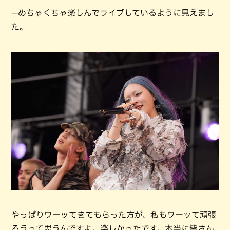
—めちゃくちゃ楽しんでライブしているように見えまし
た。
やっぱりワーッてきてもらった方が、私もワーッて頑張
ろうって思うんですよ。楽しかったです。本当に皆さん