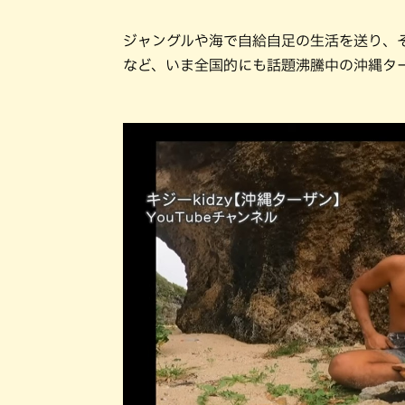
ジャングルや海で自給自足の生活を送り、その
など、いま全国的にも話題沸騰中の沖縄タ