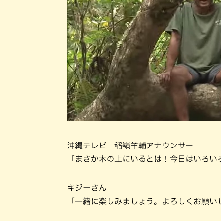
沖縄テレビ 稲嶺羊輔アナウンサー
「まさか木の上にいるとは！今日はいろい
キジーさん
「一緒に楽しみましょう。よろしくお願い