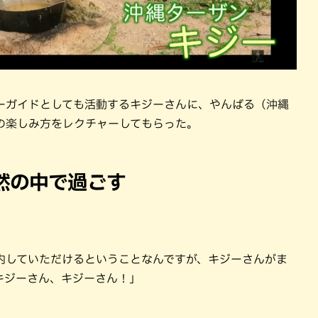
ーガイドとしても活動するキジーさんに、やんばる（沖縄
の楽しみ方をレクチャーしてもらった。
然の中で過ごす
内していただけるということなんですが、キジーさんがま
キジーさん、キジーさん！」