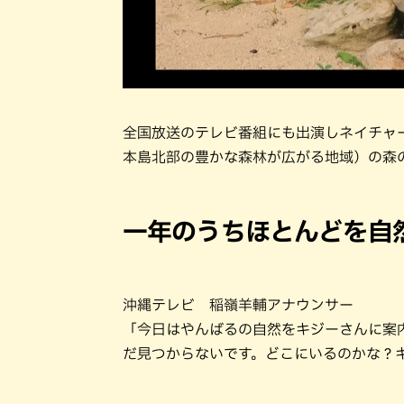
全国放送のテレビ番組にも出演しネイチャ
本島北部の豊かな森林が広がる地域）の森
一年のうちほとんどを自
沖縄テレビ 稲嶺羊輔アナウンサー
「今日はやんばるの自然をキジーさんに案
だ見つからないです。どこにいるのかな？