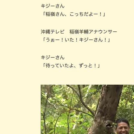
キジーさん
「稲嶺さん、こっちだよー！」
沖縄テレビ 稲嶺羊輔アナウンサー
「うぉー！いた！キジーさん！」
キジーさん
「待っていたよ、ずっと！」