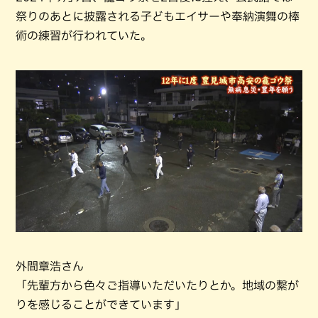
祭りのあとに披露される子どもエイサーや奉納演舞の棒
術の練習が行われていた。
外間章浩さん
「先輩方から色々ご指導いただいたりとか。地域の繋が
りを感じることができています」