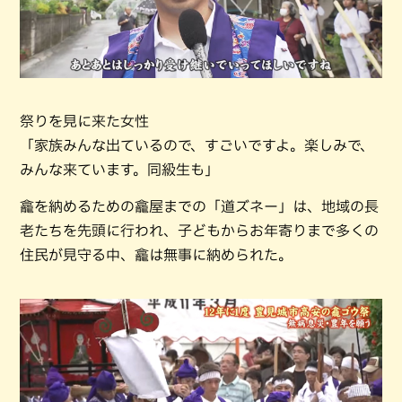
祭りを見に来た女性
「家族みんな出ているので、すごいですよ。楽しみで、
みんな来ています。同級生も」
龕を納めるための龕屋までの「道ズネー」は、地域の長
老たちを先頭に行われ、子どもからお年寄りまで多くの
住民が見守る中、龕は無事に納められた。