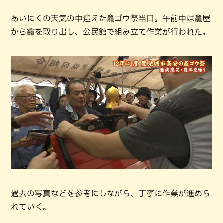
あいにくの天気の中迎えた龕ゴウ祭当日。午前中は龕屋
から龕を取り出し、公民館で組み立て作業が行われた。
過去の写真などを参考にしながら、丁寧に作業が進めら
れていく。