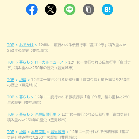
TOP
おでかけ
12年に一度行われる伝統行事「龕ゴウ祭」積み重ねた
250年の歴史（豊見城市）
TOP
暮らし
ローカルニュース
12年に一度行われる伝統行事「龕ゴウ
祭」積み重ねた250年の歴史（豊見城市）
TOP
地域
12年に一度行われる伝統行事「龕ゴウ祭」積み重ねた250年
の歴史（豊見城市）
TOP
暮らし
12年に一度行われる伝統行事「龕ゴウ祭」積み重ねた250
年の歴史（豊見城市）
TOP
暮らし
沖縄旧暦行事
12年に一度行われる伝統行事「龕ゴウ祭」
積み重ねた250年の歴史（豊見城市）
TOP
地域
本島南部
豊見城市
12年に一度行われる伝統行事「龕ゴ
ウ祭」積み重ねた250年の歴史（豊見城市）