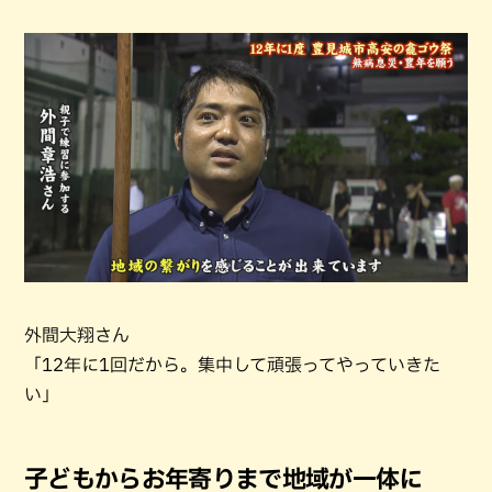
外間大翔さん
「12年に1回だから。集中して頑張ってやっていきた
い」
子どもからお年寄りまで地域が一体に