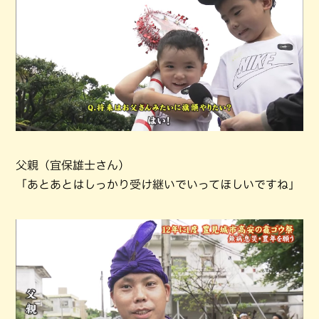
父親（宜保雄士さん）
「あとあとはしっかり受け継いでいってほしいですね」