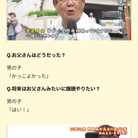
Q.お父さんはどうだった？
男の子
「かっこよかった」
Q.将来はお父さんみたいに旗頭やりたい？
男の子
「はい！」