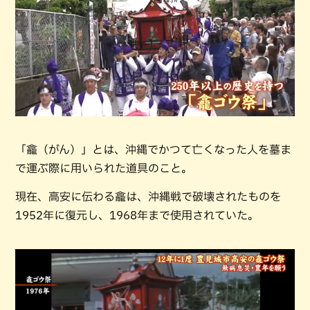
「龕（がん）」とは、沖縄でかつて亡くなった人を墓ま
で運ぶ際に用いられた道具のこと。
現在、高安に伝わる龕は、沖縄戦で破壊されたものを
1952年に復元し、1968年まで使用されていた。