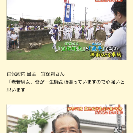
宜保殿内 当主 宜保剛さん
「老若男女、皆が一生懸命頑張っていますので心強いと
思います」