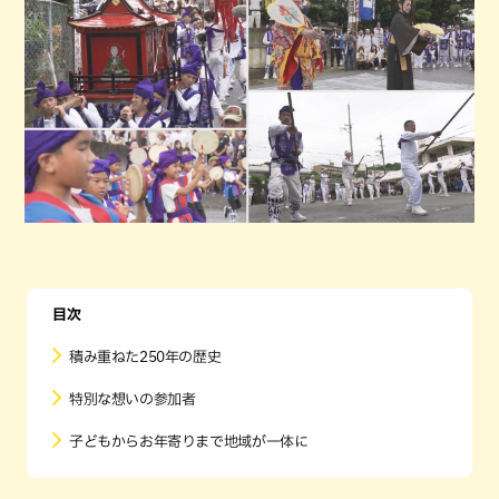
目次
積み重ねた250年の歴史
特別な想いの参加者
子どもからお年寄りまで地域が一体に