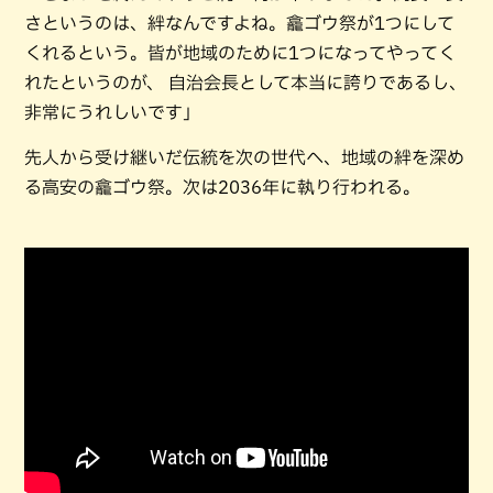
さというのは、絆なんですよね。龕ゴウ祭が1つにして
くれるという。皆が地域のために1つになってやってく
れたというのが、 自治会長として本当に誇りであるし、
非常にうれしいです」
先人から受け継いだ伝統を次の世代へ、地域の絆を深め
る高安の龕ゴウ祭。次は2036年に執り行われる。