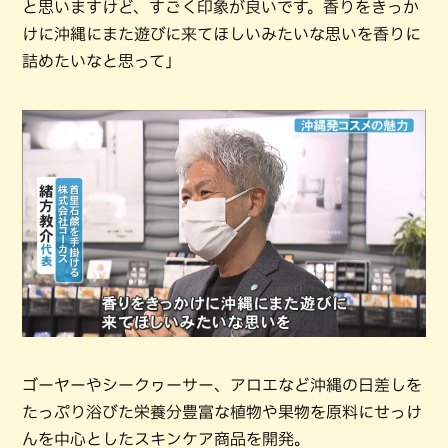
と思いますけど、すごく印象が良いです。香りをきっか
けに沖縄にまた遊びに来てほしいみたいな思いを香りに
詰めたいなと思って」
ゴーヤーやシークヮーサー、アロエなど沖縄の日差しを
たっぷり浴びた栄養分豊富な植物や果物を原料にせっけ
んを中心としたスキンケア商品を開発。