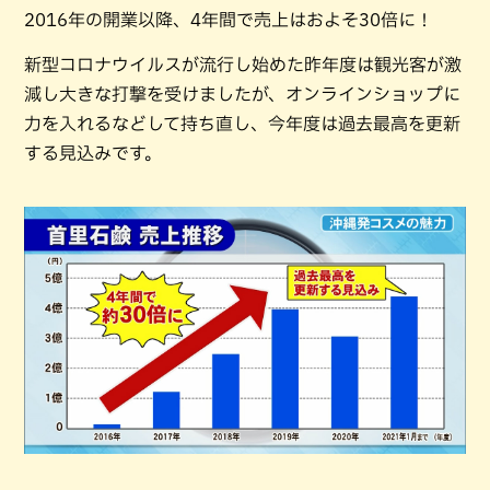
2016年の開業以降、4年間で売上はおよそ30倍に！
新型コロナウイルスが流行し始めた昨年度は観光客が激
減し大きな打撃を受けましたが、オンラインショップに
力を入れるなどして持ち直し、今年度は過去最高を更新
する見込みです。