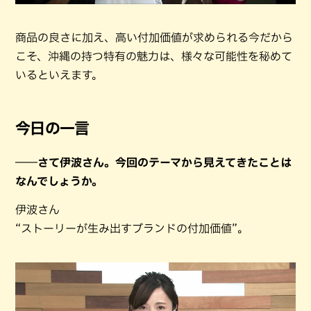
商品の良さに加え、高い付加価値が求められる今だから
こそ、沖縄の持つ特有の魅力は、様々な可能性を秘めて
いるといえます。
今日の一言
――さて伊波さん。今回のテーマから見えてきたことは
なんでしょうか。
伊波さん
“ストーリーが生み出すブランドの付加価値”。