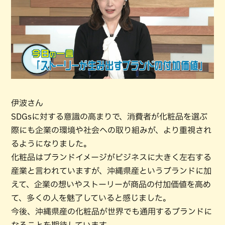
伊波さん
SDGsに対する意識の高まりで、消費者が化粧品を選ぶ
際にも企業の環境や社会への取り組みが、より重視され
るようになりました。
化粧品はブランドイメージがビジネスに大きく左右する
産業と言われていますが、沖縄県産というブランドに加
えて、企業の想いやストーリーが商品の付加価値を高め
て、多くの人を魅了していると感じました。
今後、沖縄県産の化粧品が世界でも通用するブランドに
なることを期待しています。