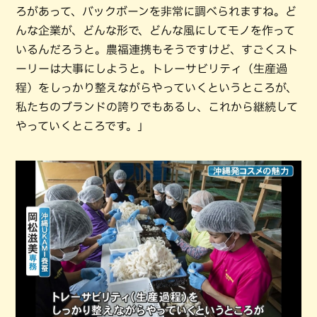
ろがあって、バックボーンを非常に調べられますね。ど
んな企業が、どんな形で、どんな風にしてモノを作って
いるんだろうと。農福連携もそうですけど、すごくスト
ーリーは大事にしようと。トレーサビリティ（生産過
程）をしっかり整えながらやっていくというところが、
私たちのブランドの誇りでもあるし、これから継続して
やっていくところです。」