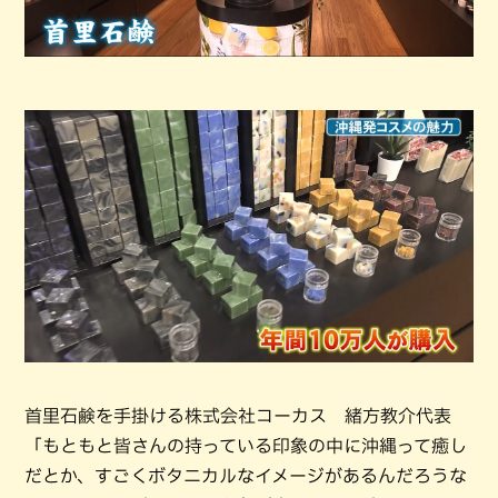
首里石鹸を手掛ける株式会社コーカス 緒方教介代表
「もともと皆さんの持っている印象の中に沖縄って癒し
だとか、すごくボタニカルなイメージがあるんだろうな