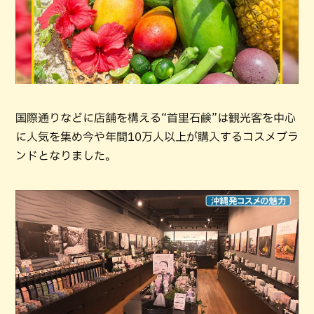
国際通りなどに店舗を構える“首里石鹸”は観光客を中心
に人気を集め今や年間10万人以上が購入するコスメブラ
ンドとなりました。