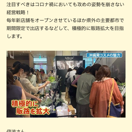
注目すべきはコロナ禍においても攻めの姿勢を崩さない
経営戦略！
毎年新店舗をオープンさせているほか県外の主要都市で
期間限定で出店するなどして、積極的に販路拡大を目指
します。
伊波さん