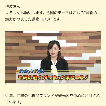
伊波さん
よろしくお願いします。今回のテーマはこちら“沖縄の
魅力がつまった県産コスメ”です。
近年、沖縄の化粧品ブランドが観光客を中心に注目され
ています。