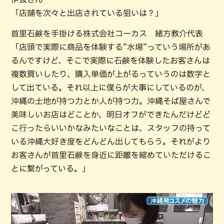
「店舗を次々と出店されている狙いは？」
首里石鹸を手掛ける株式会社コーカス 緒方教介代表
「店頭で実際に商品を体験する”水場”っていう場所があ
るんですけど、そこで実際に石鹸を体験したお客さんは
複数買いしたり、購入単価が上がるっていうのは数字と
して出ている。それ以上に僕らが大事にしているのが、
沖縄の土地が持つ力とか人が持つ力。沖縄そば屋さんで
美味しいお店はどことか、明日オフができたんだけどど
こ行ったらいいかなみたいなことは、スタッフの持って
いる沖縄大好き度をどんどん出してもらう。それがより
お客さんが首里石鹸を身近に距離を縮めていただけるこ
とに繋がっている。」