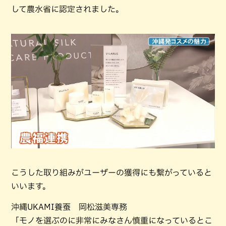
して農水省に認定されました。
こうした取り組みがユーザーの獲得にも繋がっていると
いいます。
沖縄UKAMI養蚕 岡松滋美専務
「モノを選ぶのに非常にみなさん慎重になっているとこ