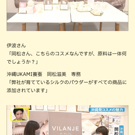
伊波さん
「岡松さん、こちらのコスメなんですが、原料は一体何
でしょうか？」
沖縄UKAMI養蚕 岡松滋美 専務
「弊社が育てているシルクのパウダーがすべての商品に
添加されています」