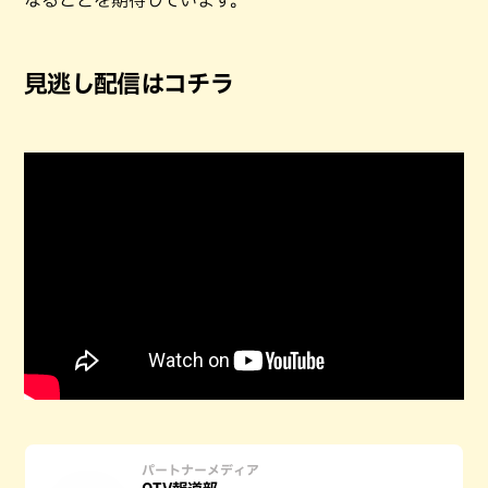
見逃し配信はコチラ
パートナーメディア