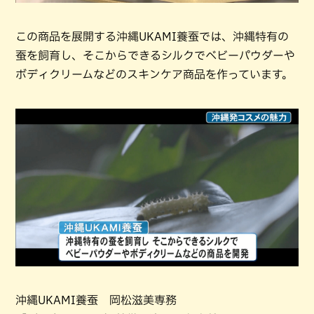
この商品を展開する沖縄UKAMI養蚕では、沖縄特有の
蚕を飼育し、そこからできるシルクでベビーパウダーや
ボディクリームなどのスキンケア商品を作っています。
沖縄UKAMI養蚕 岡松滋美専務