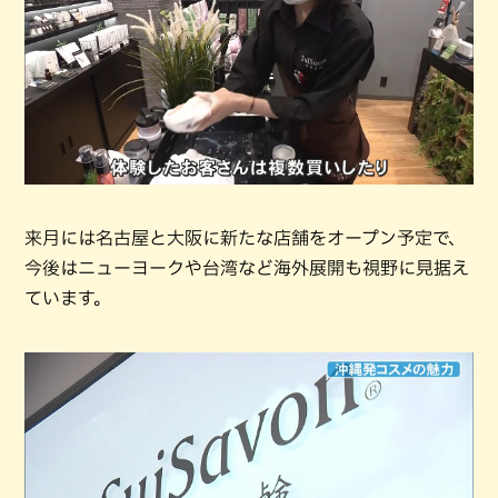
来月には名古屋と大阪に新たな店舗をオープン予定で、
今後はニューヨークや台湾など海外展開も視野に見据え
ています。