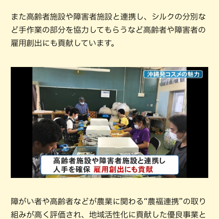
また高齢者施設や障害者施設と連携し、シルクの分別な
ど手作業の部分を協力してもらうなど高齢者や障害者の
雇用創出にも貢献しています。
障がい者や高齢者などが農業に関わる“農福連携”の取り
組みが高く評価され、地域活性化に貢献した優良事業と