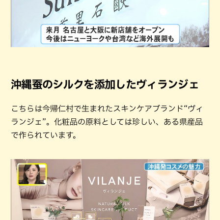
沖縄蚕のシルクを添加したヴィランジェ
こちらは今帰仁村で生まれたスキンケアブランド“ヴィ
ランジェ”。化粧品の原料としては珍しい、ある県産品
で作られています。