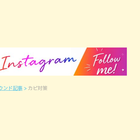
ウンド記事
カビ対策