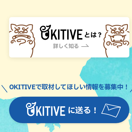
OKITIVEで取材してほしい情報を募集中！
に送る！