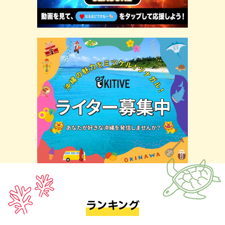
ランキング