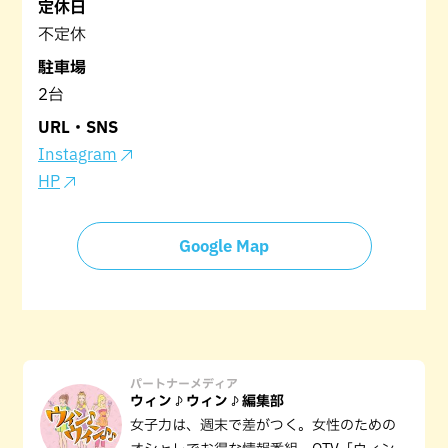
定休日
不定休
駐車場
2台
URL・SNS
Instagram
HP
Google Map
パートナーメディア
ウィン♪ウィン♪編集部
女子力は、週末で差がつく。女性のための