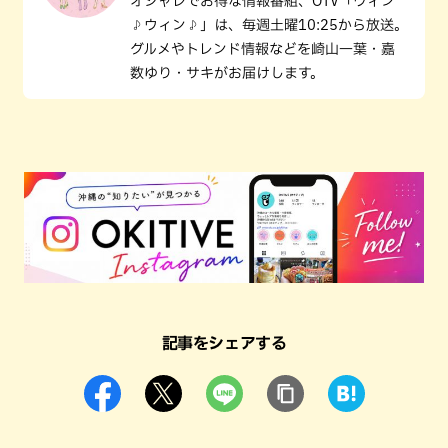
オシャレでお得な情報番組、OTV「ウィン
♪ウィン♪」は、毎週土曜10:25から放送。
グルメやトレンド情報などを崎山一葉・嘉
数ゆり・サキがお届けします。
記事をシェアする