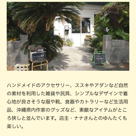
ハンドメイドのアクセサリー、ススキやアダンなど自然
の素材を利用した雑貨や民具、シンプルなデザインで着
心地が良さそうな服や靴、食器やカトラリーなど生活用
品、沖縄県内作家のグッズなど、素敵なアイテムがとこ
ろ狭しと並んでいます。店主・ナナさんとのゆんたくも
楽しい。