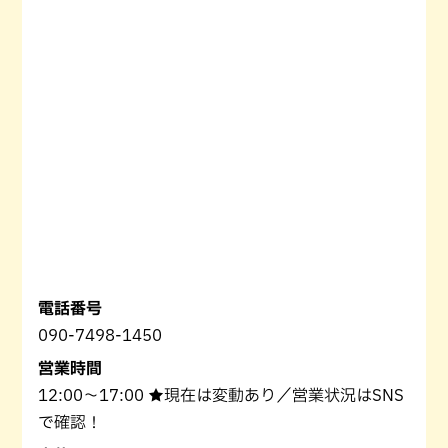
電話番号
090-7498-1450
営業時間
12:00〜17:00 ★現在は変動あり／営業状況はSNS
で確認！