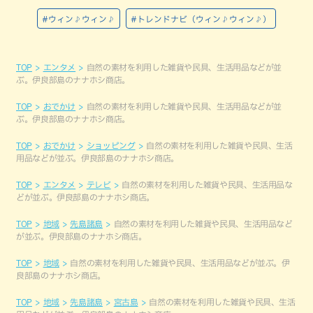
#ウィン♪ウィン♪
#トレンドナビ（ウィン♪ウィン♪）
TOP
エンタメ
自然の素材を利用した雑貨や民具、生活用品などが並
ぶ。伊良部島のナナホシ商店。
TOP
おでかけ
自然の素材を利用した雑貨や民具、生活用品などが並
ぶ。伊良部島のナナホシ商店。
TOP
おでかけ
ショッピング
自然の素材を利用した雑貨や民具、生活
用品などが並ぶ。伊良部島のナナホシ商店。
TOP
エンタメ
テレビ
自然の素材を利用した雑貨や民具、生活用品な
どが並ぶ。伊良部島のナナホシ商店。
TOP
地域
先島諸島
自然の素材を利用した雑貨や民具、生活用品など
が並ぶ。伊良部島のナナホシ商店。
TOP
地域
自然の素材を利用した雑貨や民具、生活用品などが並ぶ。伊
良部島のナナホシ商店。
TOP
地域
先島諸島
宮古島
自然の素材を利用した雑貨や民具、生活