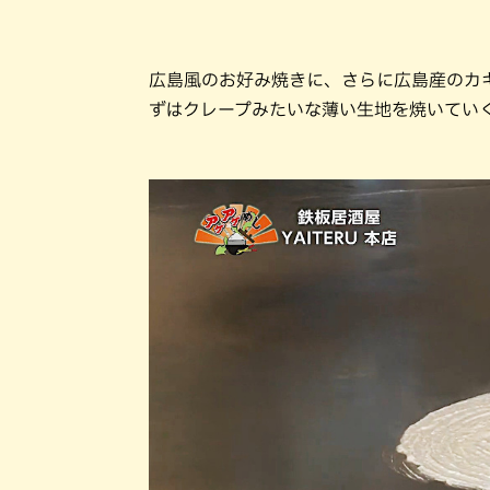
広島風のお好み焼きに、さらに広島産のカ
ずはクレープみたいな薄い生地を焼いてい