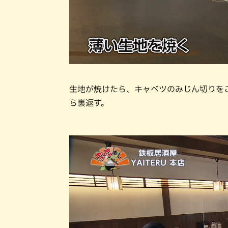
生地が焼けたら、キャベツのみじん切りを
ら裏返す。