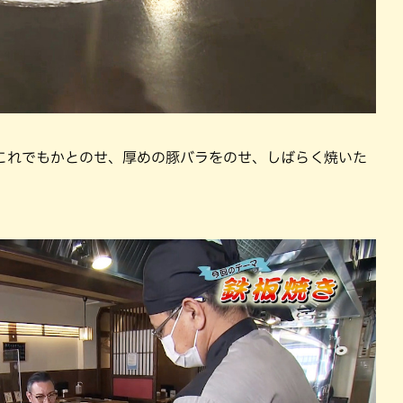
これでもかとのせ、厚めの豚バラをのせ、しばらく焼いた