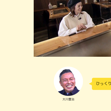
ひっくり
大川豊治