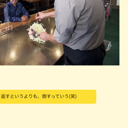
返すというよりも、倒すっていう(笑)