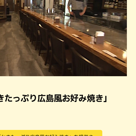
きたっぷり広島風お好み焼き」