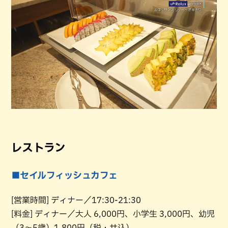
レストラン
■セイルフィッシュカフェ
[営業時間] ディナー／17:30-21:30
[料金] ディナー／大人 6,000円、小学生 3,000円、幼児
（3〜5歳）1,800円（税・サ込）