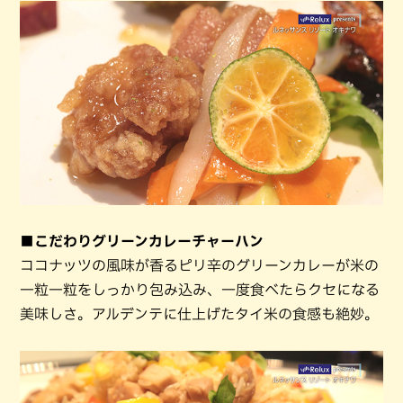
■こだわりグリーンカレーチャーハン
ココナッツの風味が香るピリ辛のグリーンカレーが米の
一粒一粒をしっかり包み込み、一度食べたらクセになる
美味しさ。アルデンテに仕上げたタイ米の食感も絶妙。