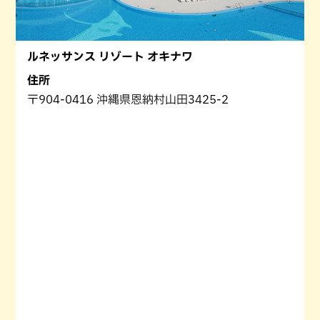
ルネッサンス リゾート オキナワ
住所
〒904-0416 沖縄県恩納村山田3425-2