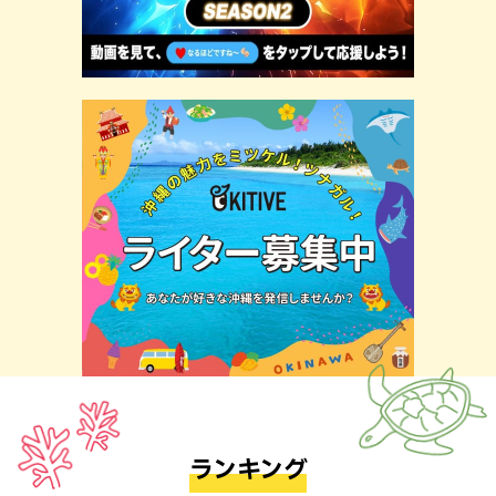
ランキング