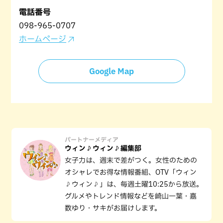
電話番号
098-965-0707
ホームページ
Google Map
パートナーメディア
ウィン♪ウィン♪編集部
女子力は、週末で差がつく。女性のための
オシャレでお得な情報番組、OTV「ウィン
♪ウィン♪」は、毎週土曜10:25から放送。
グルメやトレンド情報などを崎山一葉・嘉
数ゆり・サキがお届けします。