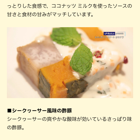
っとりした食感で、ココナッツ ミルクを使ったソースの
甘さと食材の甘みがマッチしています。
■シークヮーサー風味の酢豚
シークヮーサーの爽やかな酸味が効いているさっぱり味
の酢豚。