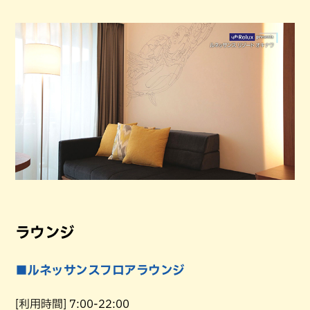
ラウンジ
■ルネッサンスフロアラウンジ
[利用時間] 7:00-22:00