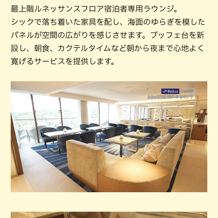
最上階ルネッサンスフロア宿泊者専用ラウンジ。
シックで落ち着いた家具を配し、海面のゆらぎを模した
パネルが空間の広がりを感じさせます。ブッフェ台を新
設し、朝食、カクテルタイムなど朝から夜まで心地よく
寛げるサービスを提供します。