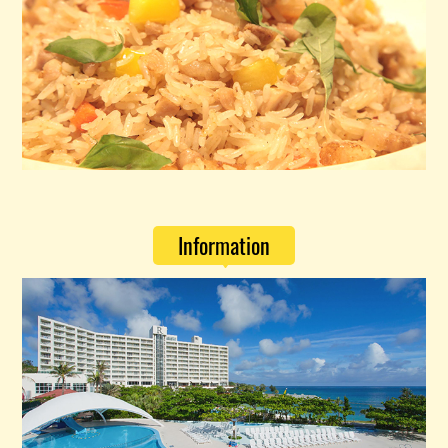
Information