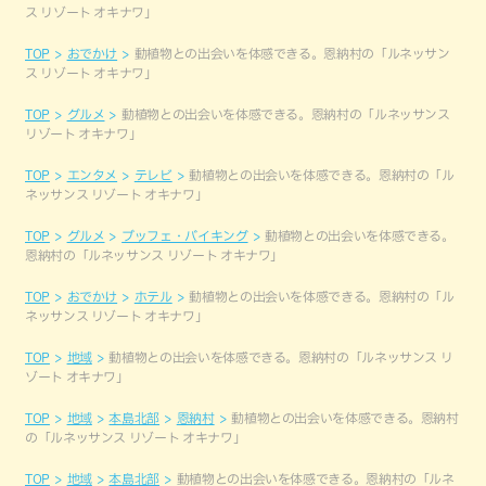
ス リゾート オキナワ」
TOP
おでかけ
動植物との出会いを体感できる。恩納村の「ルネッサン
ス リゾート オキナワ」
TOP
グルメ
動植物との出会いを体感できる。恩納村の「ルネッサンス
リゾート オキナワ」
TOP
エンタメ
テレビ
動植物との出会いを体感できる。恩納村の「ル
ネッサンス リゾート オキナワ」
TOP
グルメ
ブッフェ・バイキング
動植物との出会いを体感できる。
恩納村の「ルネッサンス リゾート オキナワ」
TOP
おでかけ
ホテル
動植物との出会いを体感できる。恩納村の「ル
ネッサンス リゾート オキナワ」
TOP
地域
動植物との出会いを体感できる。恩納村の「ルネッサンス リ
ゾート オキナワ」
TOP
地域
本島北部
恩納村
動植物との出会いを体感できる。恩納村
の「ルネッサンス リゾート オキナワ」
TOP
地域
本島北部
動植物との出会いを体感できる。恩納村の「ルネ