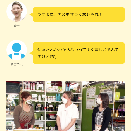
ですよね、内装もすごくおしゃれ！
愛子
何屋さんかわからないってよく言われるんで
すけど(笑)
お店の人