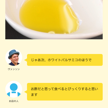
じゃあ次、ホワイトバルサミコのほうで
ヴァンソン
お酢だと思って食べるとびっくりすると思い
ます
お店の人