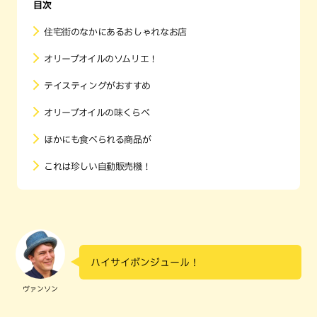
目次
住宅街のなかにあるおしゃれなお店
オリーブオイルのソムリエ！
テイスティングがおすすめ
オリーブオイルの味くらべ
ほかにも食べられる商品が
これは珍しい自動販売機！
ハイサイボンジュール！
ヴァンソン