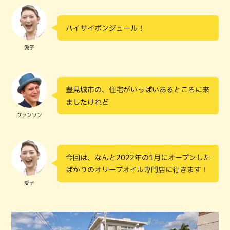
ハイサイボンジュール！
愛子
豊見城市の、住宅がいっぱいあるところに来
ましたけれど
ヴァンソン
今回は、なんと2022年の1月にオープンした
ばかりのオリーブオイル専門店に行きます！
愛子