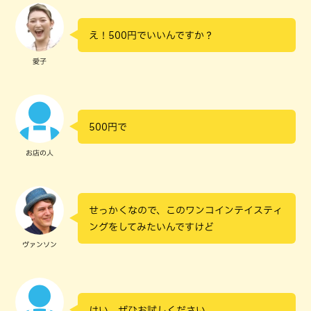
え！500円でいいんですか？
愛子
500円で
お店の人
せっかくなので、このワンコインテイスティ
ングをしてみたいんですけど
ヴァンソン
はい、ぜひお試しください