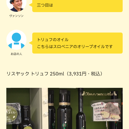
三つ目は
ヴァンソン
トリュフのオイル
こちらはスロベニアのオリーブオイルです
お店の人
リスヤック トリュフ 250ml（3,931円・税込）