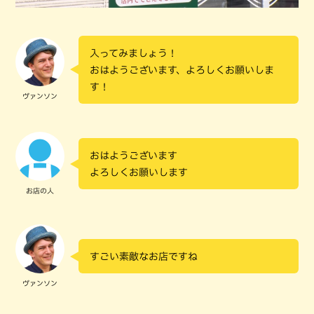
入ってみましょう！
おはようございます、よろしくお願いしま
す！
ヴァンソン
おはようございます
よろしくお願いします
お店の人
すごい素敵なお店ですね
ヴァンソン