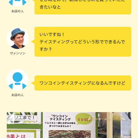
きたいなと
お店の人
いいですね！
テイスティングってどういう形でできるんで
すか？
ヴァンソン
ワンコインテイスティングになるんですけど
お店の人