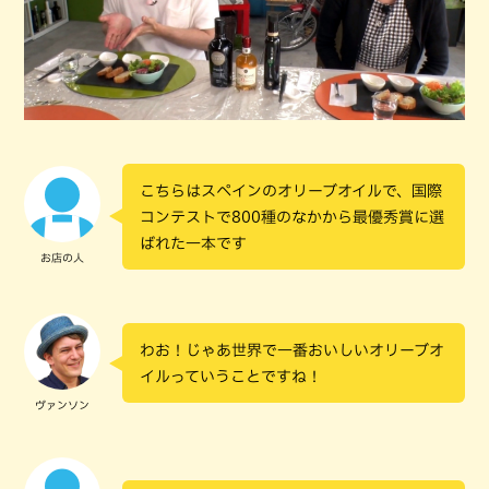
こちらはスペインのオリーブオイルで、国際
コンテストで800種のなかから最優秀賞に選
ばれた一本です
お店の人
わお！じゃあ世界で一番おいしいオリーブオ
イルっていうことですね！
ヴァンソン