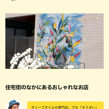
住宅街のなかにあるおしゃれなお店
オリーブオイルの専門店、でも「そうざい」