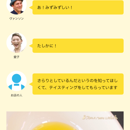
あ！みずみずしい！
ヴァンソン
たしかに！
愛子
さらりとしているんだというのを知ってほし
くて、テイスティングをしてもらっています
お店の人