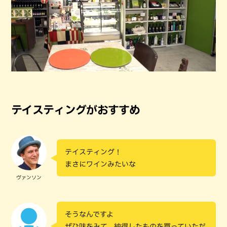
テイスティングがおすすめ
テイスティング！
まさにワインみたいな
ヴァンソン
そうなんですよ
ぜひ味をみて、納得したものを買っていただ