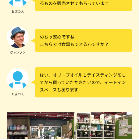
るものを販売させてもらっています
お店の人
めちゃ安心ですね
こちらでは食事もできるんですか？
ヴァンソン
はい。オリーブオイルもテイスティングをし
てから買っていただきたいので、イートイン
スペースもあります
お店の人