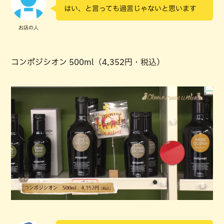
はい、と言っても過言じゃないと思います
お店の人
コンポジシオン 500ml（4,352円・税込）