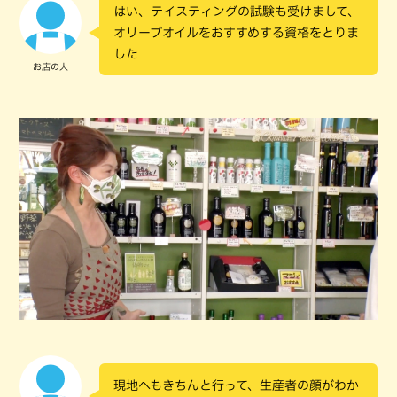
はい、テイスティングの試験も受けまして、
オリーブオイルをおすすめする資格をとりま
した
お店の人
現地へもきちんと行って、生産者の顔がわか