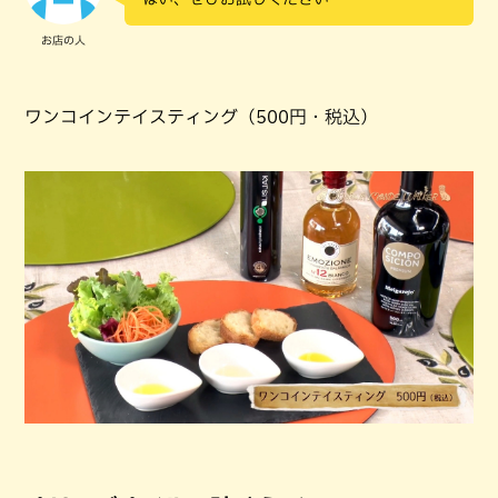
お店の人
ワンコインテイスティング（500円・税込）