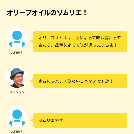
オリーブオイルのソムリエ！
オリーブオイルは、国によって味も変わって
きたり、品種によって味が違ったりします
お店の人
まさにソムリエみたいじゃないですか！
ヴァンソン
ソムリエです
お店の人