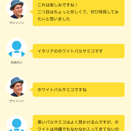
これは楽しみですね！
二つ目はちょっと珍しくて、ぜひ味見してみ
たいと思いました
ヴァンソン
イタリアのホワイトバルサミコです
お店の人
ホワイトバルサミコですね
ヴァンソン
黒いバルサミコはよく見かけるんですが、ホ
ワイトは沖縄でもなかなか入ってきてないの