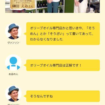
オリーブオイル専門店かと思いきや、「そう
めん」とか「そうざい」って書いてあって、
わからなくなりました
ヴァンソン
オリーブオイル専門店は正解です！
お店の人
そうなんですね