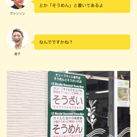
とか「そうめん」と書いてあるよ
ヴァンソン
なんでですかね？
愛子