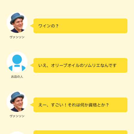
ワインの？
ヴァンソン
いえ、オリーブオイルのソムリエなんです
お店の人
えー、すごい！それは何か資格とか？
ヴァンソン