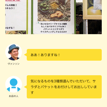
ああ！ありますね！
ヴァンソン
気になるものを3種類選んでいただいて、サ
ラダとバケットをお付けしてお出ししていま
す
お店の人