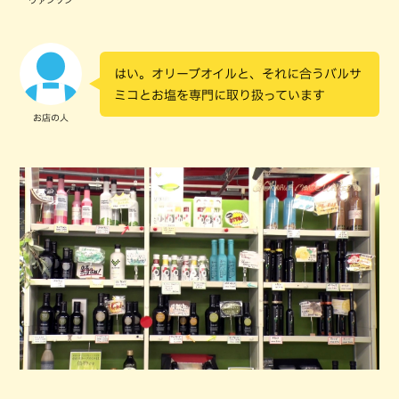
ヴァンソン
はい。オリーブオイルと、それに合うバルサ
ミコとお塩を専門に取り扱っています
お店の人