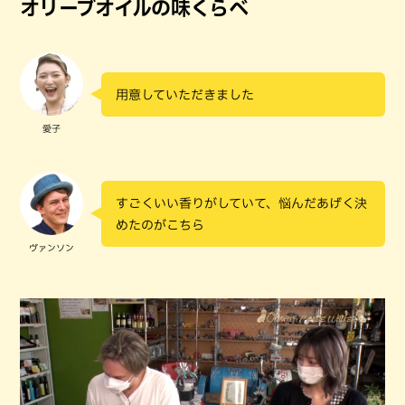
オリーブオイルの味くらべ
用意していただきました
愛子
すごくいい香りがしていて、悩んだあげく決
めたのがこちら
ヴァンソン