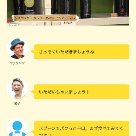
さっそくいただきましょうね
ヴァンソン
いただいちゃいましょう！
愛子
スプーンでパクっと一口、まず食べてみてく
ださい