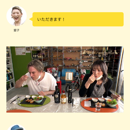
いただきます！
愛子