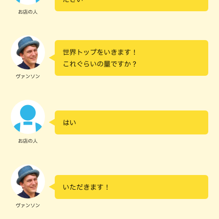
お店の人
世界トップをいきます！
これぐらいの量ですか？
ヴァンソン
はい
お店の人
いただきます！
ヴァンソン