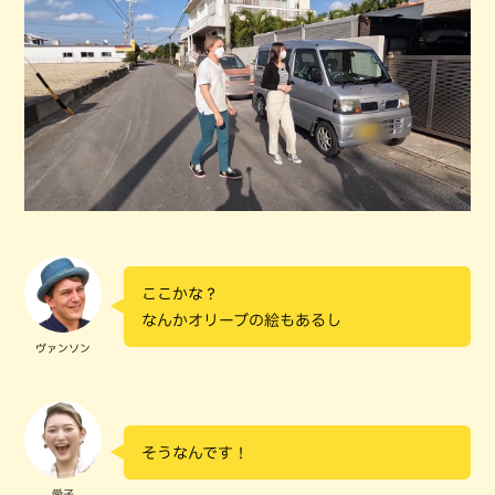
ここかな？
なんかオリーブの絵もあるし
ヴァンソン
そうなんです！
愛子