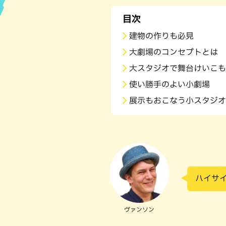
目次
ハン
建物の作りも必見
大劇場のコンセプトとは
大スタジオで舞台けいこも
使い勝手のよい小劇場
展示もおこなう小スタジオ
ハイサ
ヴァンソン