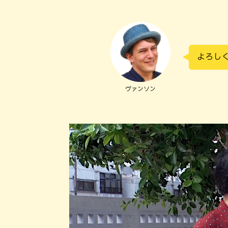
よろし
ヴァンソン