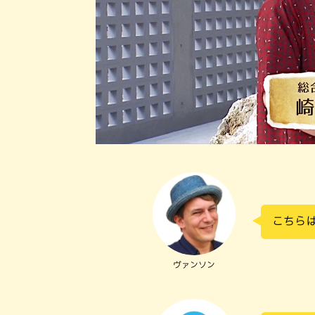
こちら
ヴァンソン