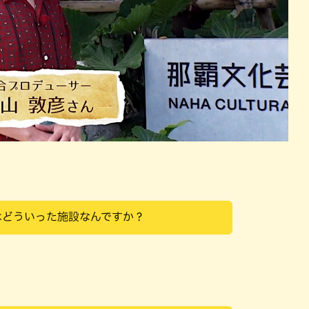
はどういった施設なんですか？