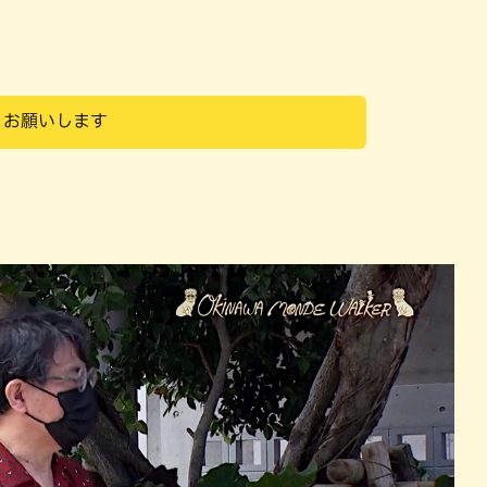
くお願いします