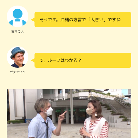
そうです。沖縄の方言で「大きい」ですね
案内の人
で、ルーフはわかる？
ヴァンソン