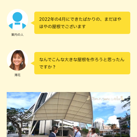
2022年の4月にできたばかりの、まだほや
ほやの屋根でございます
案内の人
なんでこんな大きな屋根を作ろうと思ったん
ですか？
澪花