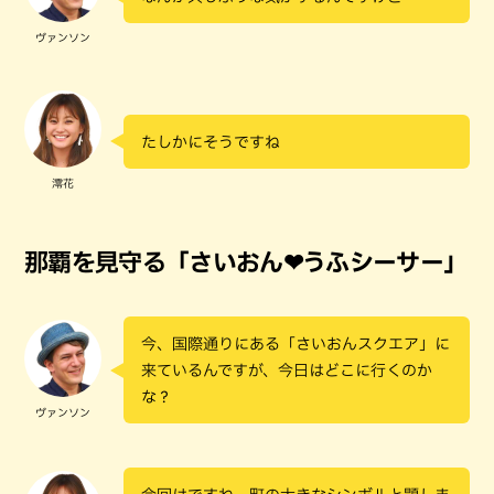
ヴァンソン
たしかにそうですね
澪花
那覇を見守る「さいおん❤うふシーサー」
今、国際通りにある「さいおんスクエア」に
来ているんですが、今日はどこに行くのか
な？
ヴァンソン