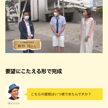
要望にこたえる形で完成
こちらの屋根はいつ頃できたんですか？
ヴァンソン