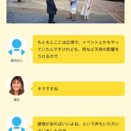
もともとここは広場で、イベントとかもやっ
ていたんですけれども、雨など天候の影響を
うけるので
案内の人
そうですね
澪花
屋根があればいいよね、という声もいただい
ていましたので