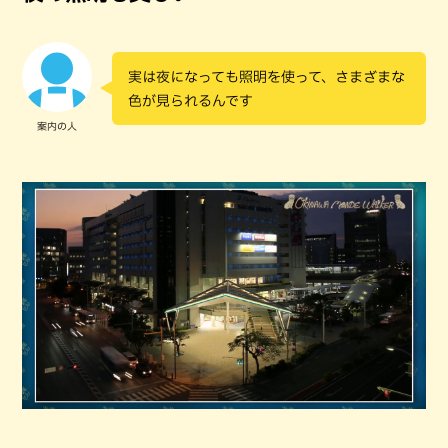
実は夜になっても照明を使って、さまざまな
色が見られるんです
案内の人