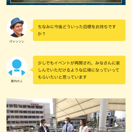
ちなみに今後どういった目標をお持ちです
か？
ヴァンソン
少しでもイベントが再開され、みなさんに楽
しんでいただけるような広場になっていって
もらいたいと思っています
案内の人