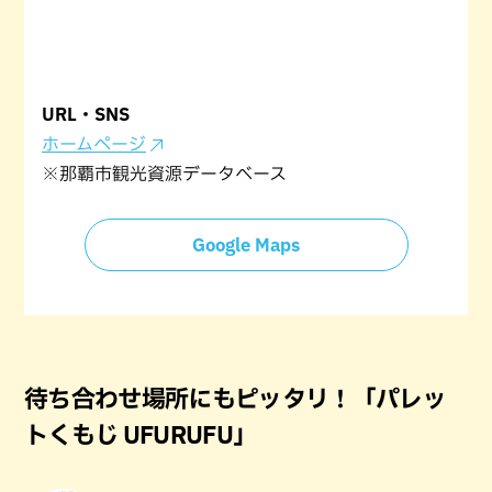
URL・SNS
ホームページ
※那覇市観光資源データベース
Google Maps
待ち合わせ場所にもピッタリ！「パレッ
トくもじ UFURUFU」