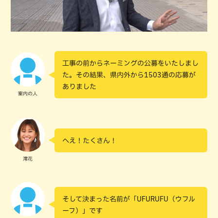
工事の前からネーミングの公募をいたしまし
た。その結果、県内外から1503通の応募が
ありました
案内の人
へえ！たくさん！
澪花
そして決まった名前が「UFURUFU（ウフル
ーフ）」です