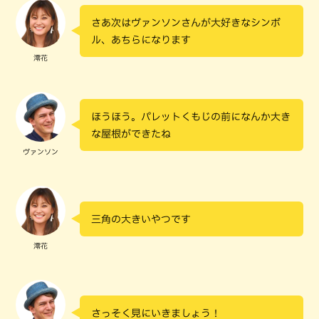
さあ次はヴァンソンさんが大好きなシンボ
ル、あちらになります
澪花
ほうほう。パレットくもじの前になんか大き
な屋根ができたね
ヴァンソン
三角の大きいやつです
澪花
さっそく見にいきましょう！