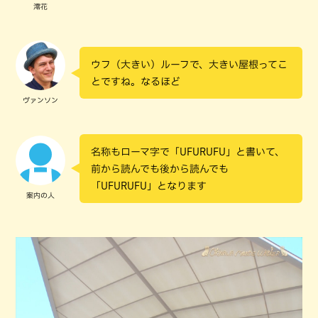
澪花
ウフ（大きい）ルーフで、大きい屋根ってこ
とですね。なるほど
ヴァンソン
名称もローマ字で「UFURUFU」と書いて、
前から読んでも後から読んでも
「UFURUFU」となります
案内の人