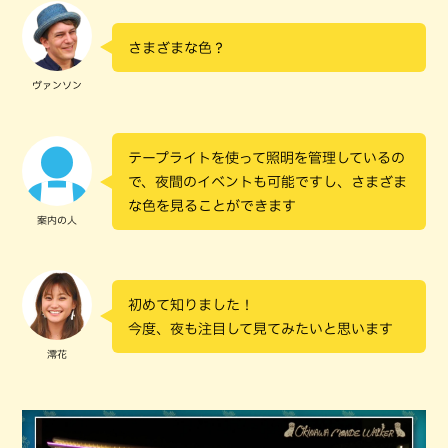
さまざまな色？
ヴァンソン
テープライトを使って照明を管理しているの
で、夜間のイベントも可能ですし、さまざま
な色を見ることができます
案内の人
初めて知りました！
今度、夜も注目して見てみたいと思います
澪花