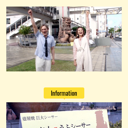
Information