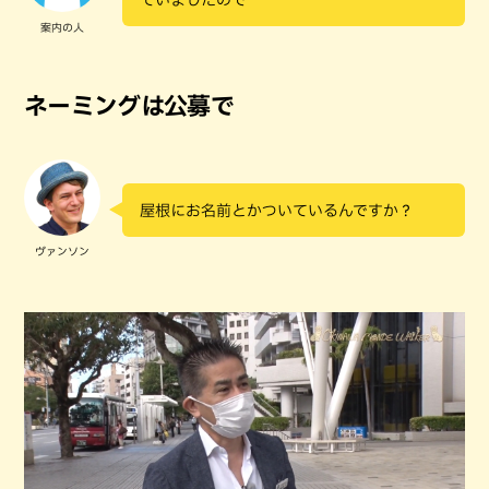
案内の人
ネーミングは公募で
屋根にお名前とかついているんですか？
ヴァンソン