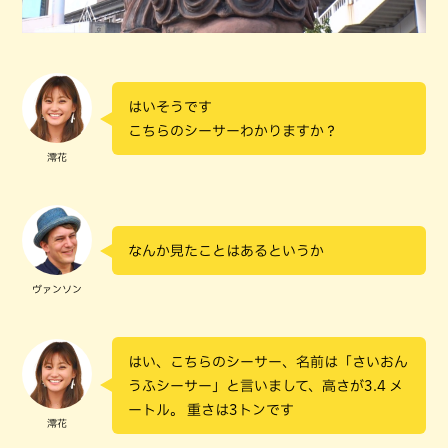
はいそうです
こちらのシーサーわかりますか？
澪花
なんか見たことはあるというか
ヴァンソン
はい、こちらのシーサー、名前は「さいおん
うふシーサー」と言いまして、高さが3.4 メ
ートル。 重さは3トンです
澪花