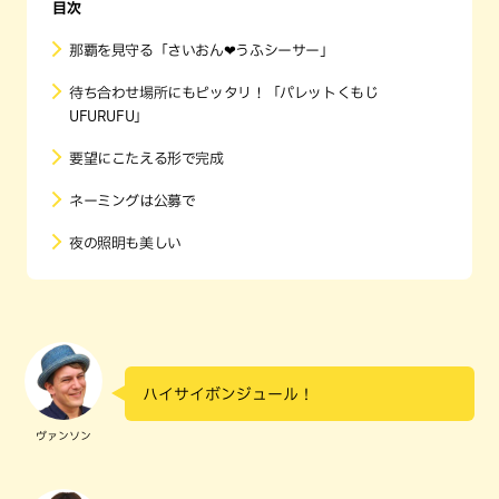
目次
那覇を見守る「さいおん❤うふシーサー」
待ち合わせ場所にもピッタリ！「パレットくもじ
UFURUFU」
要望にこたえる形で完成
ネーミングは公募で
夜の照明も美しい
ハイサイボンジュール！
ヴァンソン