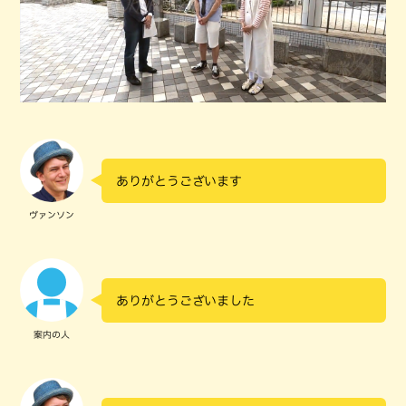
ありがとうございます
ヴァンソン
ありがとうございました
案内の人