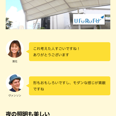
これ考えた人すごいですね！
ありがとうございます
澪花
形もおもしろいですし、モダンな感じが素敵
ですね
ヴァンソン
夜の照明も美しい