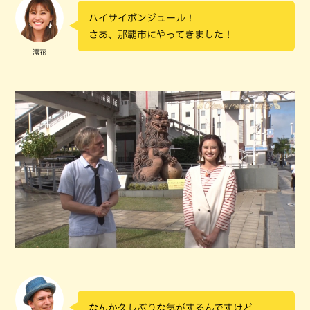
ハイサイボンジュール！
さあ、那覇市にやってきました！
澪花
なんか久しぶりな気がするんですけど