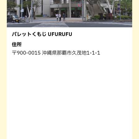
パレットくもじ UFURUFU
住所
〒900-0015 沖縄県那覇市久茂地1-1-1