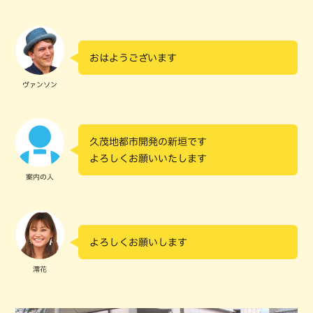
おはようございます
ヴァンソン
久茂地都市開発の新垣です
よろしくお願いいたします
案内の人
よろしくお願いします
澪花