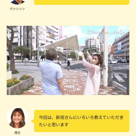
ヴァンソン
今回は、新垣さんにいろいろ教えていただき
たいと思います
澪花