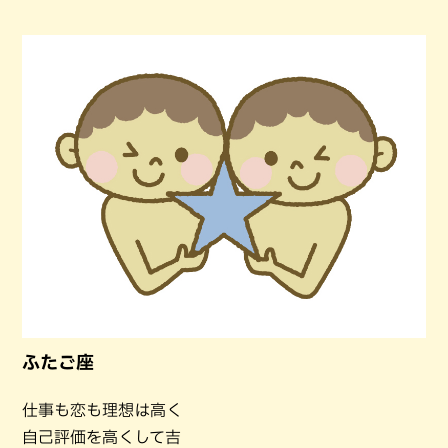
ふたご座
仕事も恋も理想は高く
自己評価を高くして吉