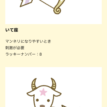
いて座
マンネリになりやすいとき
刺激が必要
ラッキーナンバー：8