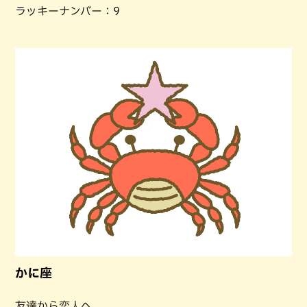
ラッキーナンバー：9
かに座
友達から恋人へ