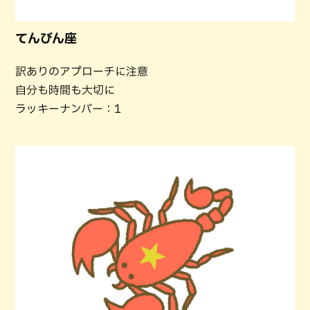
てんびん座
訳ありのアプローチに注意
自分も時間も大切に
ラッキーナンバー：1