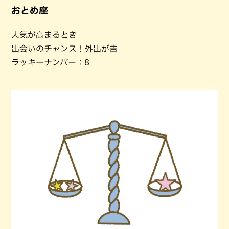
おとめ座
人気が高まるとき
出会いのチャンス！外出が吉
ラッキーナンバー：8