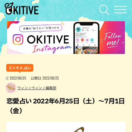
エンタメ,占い
2022/06/25
2022/06/25
公開日
ウィン♪ウィン♪編集部
恋愛占い 2022年6月25日（土）～7月1日
（金）