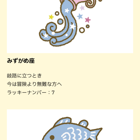
みずがめ座
岐路に立つとき
今は冒険より無難な方へ
ラッキーナンバー：7