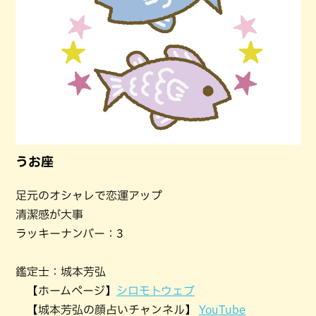
うお座
足元のオシャレで恋運アップ
清潔感が大事
ラッキーナンバー：3
鑑定士：城本芳弘
【ホームページ】
シロモトウェブ
【城本芳弘の顔占いチャンネル】
YouTube