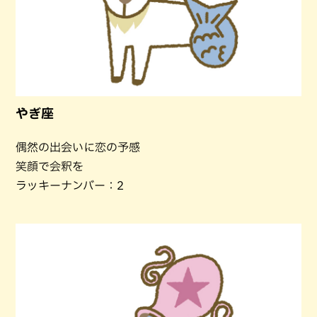
やぎ座
偶然の出会いに恋の予感
笑顔で会釈を
ラッキーナンバー：2