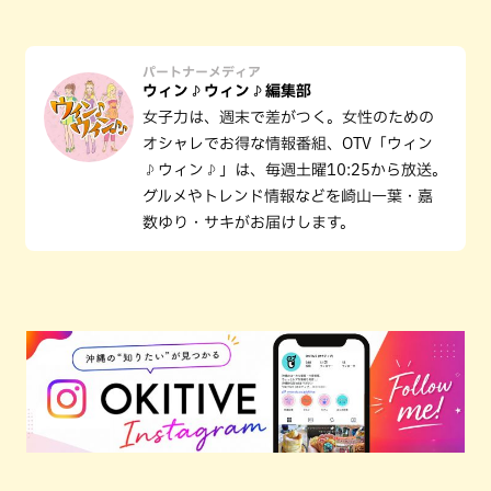
パートナーメディア
ウィン♪ウィン♪編集部
女子力は、週末で差がつく。女性のための
オシャレでお得な情報番組、OTV「ウィン
♪ウィン♪」は、毎週土曜10:25から放送。
グルメやトレンド情報などを崎山一葉・嘉
数ゆり・サキがお届けします。