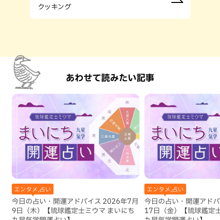
クッキング
あわせて読みたい記事
エンタメ,占い
エンタメ,占い
今日の占い・開運アドバイス 2026年7月
今日の占い・開運アドバイ
9日（木）【琉球鑑定士ミウマ まいにち
17日（金）【琉球鑑定