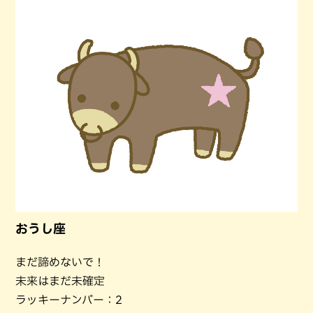
おうし座
まだ諦めないで！
未来はまだ未確定
ラッキーナンバー：2