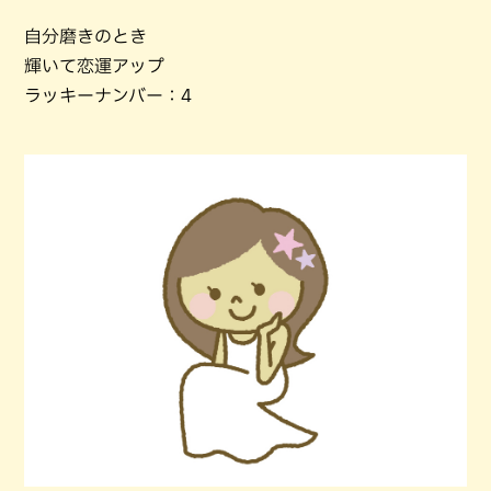
自分磨きのとき
輝いて恋運アップ
ラッキーナンバー：4