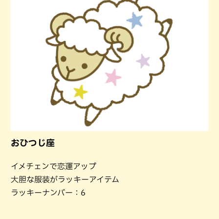
おひつじ座
イメチェンで恋運アップ
大胆な服装がラッキーアイテム
ラッキーナンバー：6