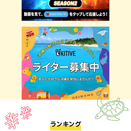
ランキング