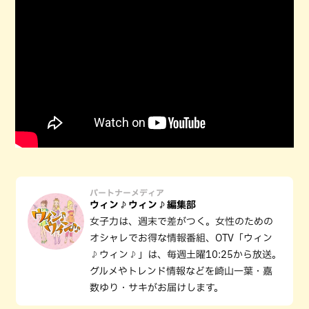
パートナーメディア
ウィン♪ウィン♪編集部
女子力は、週末で差がつく。女性のための
オシャレでお得な情報番組、OTV「ウィン
♪ウィン♪」は、毎週土曜10:25から放送。
グルメやトレンド情報などを崎山一葉・嘉
数ゆり・サキがお届けします。