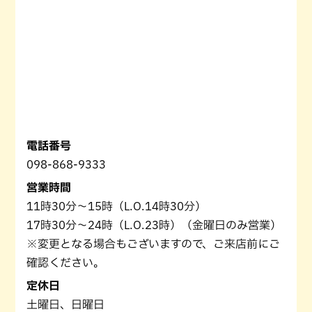
電話番号
098-868-9333
営業時間
11時30分～15時（L.O.14時30分）
17時30分～24時（L.O.23時）（金曜日のみ営業）
※変更となる場合もございますので、ご来店前にご
確認ください。
定休日
土曜日、日曜日