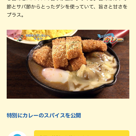
節とサバ節からとったダシを使っていて、旨さと甘さを
プラス。
特別にカレーのスパイスを公開