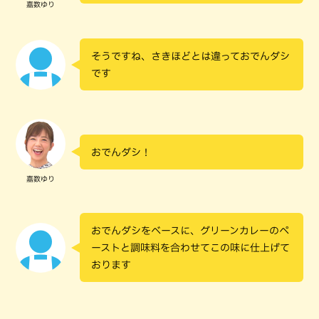
嘉数ゆり
そうですね、さきほどとは違っておでんダシ
です
おでんダシ！
嘉数ゆり
おでんダシをベースに、グリーンカレーのペ
ーストと調味料を合わせてこの味に仕上げて
おります