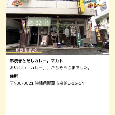
串焼きとだしカレー。マカト
おいしい「カレー」、ごちそうさまでした。
住所
〒900-0021 沖縄県那覇市泉崎1-16-14