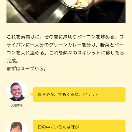
これを素揚げに。その間に厚切りベーコンを炒める。フ
ライパンに一人分のグリーンカレーを分け、野菜とベー
コンを入れ温める。これを熱々のスキレットに移したら
完成。
まずはスープから。
まろやか。でもくるね、ピリッと
大川豊治
口の中にいろんな味が！