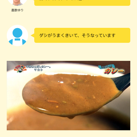
嘉数ゆり
ダシがうまくきいて、そうなっています