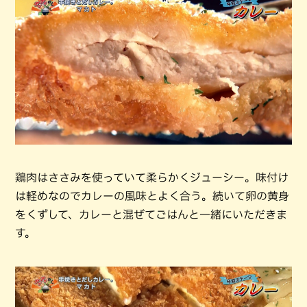
鶏肉はささみを使っていて柔らかくジューシー。味付け
は軽めなのでカレーの風味とよく合う。続いて卵の黄身
をくずして、カレーと混ぜてごはんと一緒にいただきま
す。