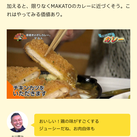
加えると、限りなくMAKATOのカレーに近づくそう。こ
れはやってみる価値あり。
おいしい！鶏の味がすごくする
ジューシーだね、お肉自体も
大川豊治