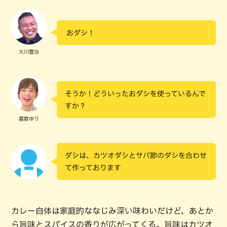
おダシ！
大川豊治
そうか！どういったおダシを使っているんで
すか？
嘉数ゆり
ダシは、カツオダシとサバ節のダシを合わせ
て作っております
カレー自体は家庭的ななじみ深い味わいだけど、あとか
ら旨味とスパイスの香りが広がってくる。旨味はカツオ