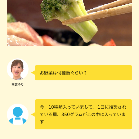
お野菜は何種類ぐらい？
嘉数ゆり
今、10種類入っていまして、 1日に推奨され
ている量、350グラムがこの中に入っていま
す