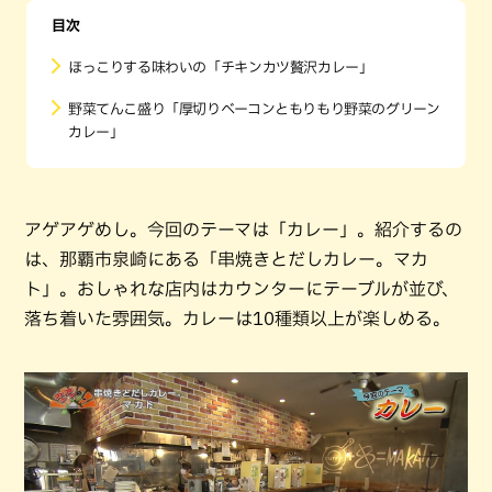
目次
ほっこりする味わいの「チキンカツ贅沢カレー」
野菜てんこ盛り「厚切りベーコンともりもり野菜のグリーン
カレー」
アゲアゲめし。今回のテーマは「カレー」。紹介するの
は、那覇市泉崎にある「串焼きとだしカレー。マカ
ト」。おしゃれな店内はカウンターにテーブルが並び、
落ち着いた雰囲気。カレーは10種類以上が楽しめる。