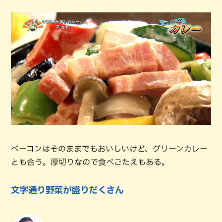
ベーコンはそのままでもおいしいけど、グリーンカレー
とも合う。厚切りなので食べごたえもある。
文字通り野菜が盛りだくさん