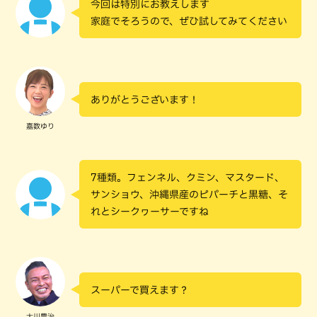
今回は特別にお教えします
家庭でそろうので、ぜひ試してみてください
ありがとうございます！
嘉数ゆり
7種類。フェンネル、クミン、マスタード、
サンショウ、沖縄県産のピパーチと黒糖、そ
れとシークヮーサーですね
スーパーで買えます？
大川豊治