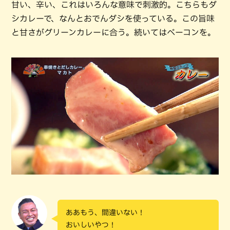
甘い、辛い、これはいろんな意味で刺激的。こちらもダ
シカレーで、なんとおでんダシを使っている。この旨味
と甘さがグリーンカレーに合う。続いてはベーコンを。
ああもう、間違いない！
おいしいやつ！