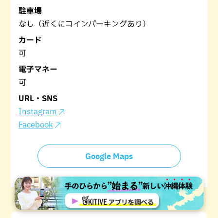
駐車場
なし（近くにコインパーキングあり）
カード
可
電子マネー
可
URL・SNS
Instagram
Facebook
Google Maps