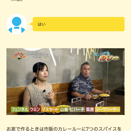
はい
お家で作るときは市販のカレールーに7つのスパイスを