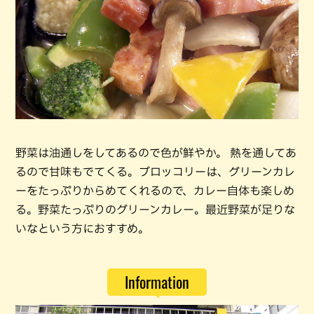
野菜は油通しをしてあるので色が鮮やか。 熱を通してあ
るので甘味もでてくる。ブロッコリーは、グリーンカレ
ーをたっぷりからめてくれるので、カレー自体も楽しめ
る。野菜たっぷりのグリーンカレー。最近野菜が足りな
いなという方におすすめ。
Information