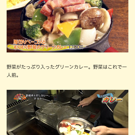
野菜がたっぷり入ったグリーンカレー。野菜はこれで一
人前。