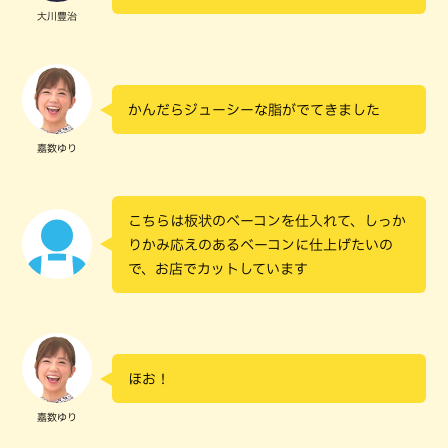
大川豊治
かんだらジューシーな脂がでてきました
嘉数ゆり
こちらは板状のベーコンを仕入れて、しっか
りかみ応えのあるベーコンに仕上げたいの
で、お店でカットしています
ほお！
嘉数ゆり