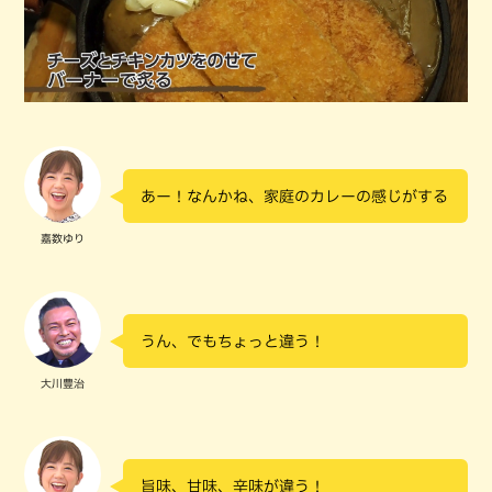
あー！なんかね、家庭のカレーの感じがする
嘉数ゆり
うん、でもちょっと違う！
大川豊治
旨味、甘味、辛味が違う！