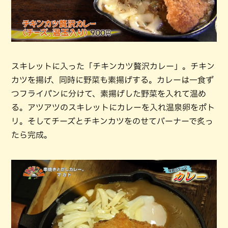
スキレットに入った「チキンカツ贅沢カレー」。チキン
カツを揚げ、同時に野菜も素揚げする。カレーは一食ず
つフライパンに分けて、素揚げした野菜を入れて温め
る。アツアツのスキレットにカレーを入れ温泉卵をポト
リ。そしてチーズとチキンカツをのせてバーナーで炙っ
たら完成。