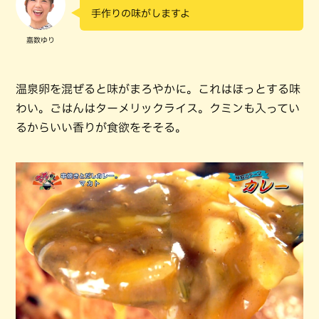
手作りの味がしますよ
嘉数ゆり
温泉卵を混ぜると味がまろやかに。これはほっとする味
わい。ごはんはターメリックライス。クミンも入ってい
るからいい香りが食欲をそそる。