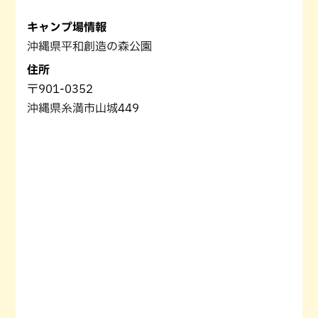
キャンプ場情報
沖縄県平和創造の森公園
住所
〒901-0352
沖縄県糸満市山城449