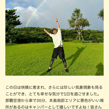
この日は快晴に恵まれ、さらには珍しい気象現象も見る
ことができ、とても幸せな気分で1日を過ごせました。
那覇空港から車で30分、本島南部エリアに景色がいい場
所があるのはキャンパーとして嬉しいですよね！皆さん