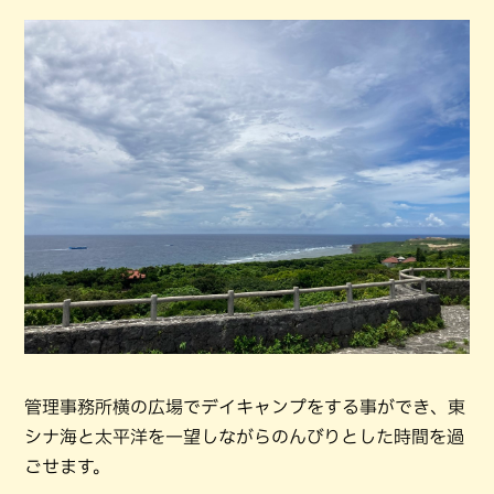
管理事務所横の広場でデイキャンプをする事ができ、東
シナ海と太平洋を一望しながらのんびりとした時間を過
ごせます。