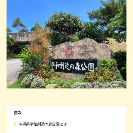
目次
沖縄県平和創造の森公園とは