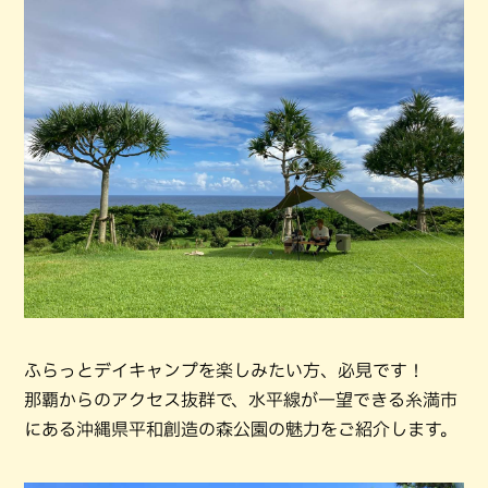
ふらっとデイキャンプを楽しみたい方、必見です！
那覇からのアクセス抜群で、水平線が一望できる糸満市
にある沖縄県平和創造の森公園の魅力をご紹介します。