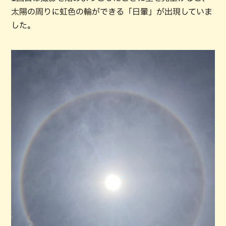
太陽の周りに虹色の輪ができる「日暈」が出現していま
した。