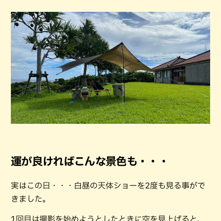
運が良ければこんな景色も・・・
実はこの日・・・白昼の天体ショーを2度も見る事がで
きました。
1回目は撮影を始めようとしたときに空を見上げると、