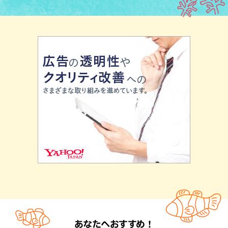
あなたへおすすめ！