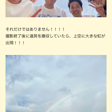
それだけではありません！！！！
撮影終了後に道具を撤収していたら、上空に大きな虹が
出現！！！