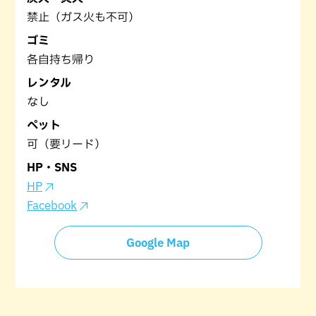
禁止（ガス火も不可）
ゴミ
各自持ち帰り
レンタル
なし
ペット
可（要リード）
HP・SNS
HP
Facebook
Google Map