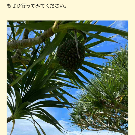
もぜひ行ってみてください。