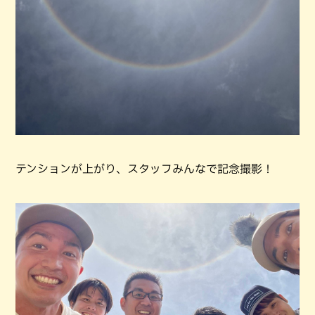
テンションが上がり、スタッフみんなで記念撮影！