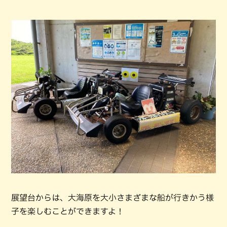
展望台からは、大海原を大小さまざまな船が行きかう様
子を楽しむことができますよ！