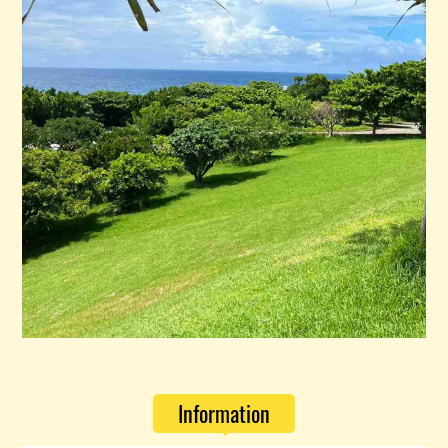
Information