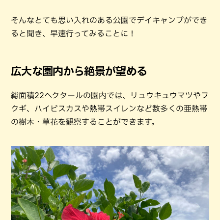
そんなとても思い入れのある公園でデイキャンプができ
ると聞き、早速行ってみることに！
広大な園内から絶景が望める
総面積22ヘクタールの園内では、リュウキュウマツやフ
クギ、ハイビスカスや熱帯スイレンなど数多くの亜熱帯
の樹木・草花を観察することができます。