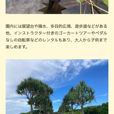
園内には展望台や噴水、多目的広場、遊歩道などがある
他、インストラクター付きのゴーカートツアーやペダル
なしの自転車などのレンタルもあり、大人から子供まで
楽しめます。