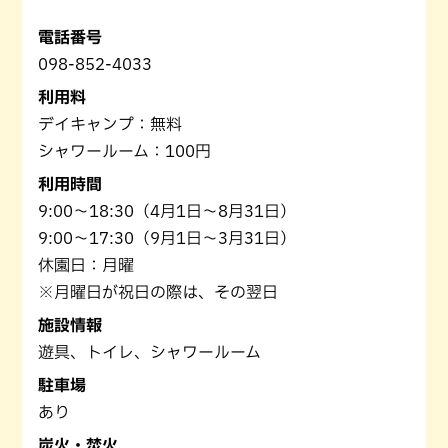
電話番号
098-852-4033
利用料
デイキャンプ：無料
シャワールーム：100円
利用時間
9:00～18:30（4月1日～8月31日）
9:00～17:30（9月1日～3月31日）
休園日：月曜
※月曜日が祝日の際は、その翌日
施設情報
遊具、トイレ、シャワールーム
駐車場
あり
炭火・焚火