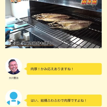
肉厚！かみ応えありますね！
大川豊治
はい、結構ふわふわで肉厚ですよね！