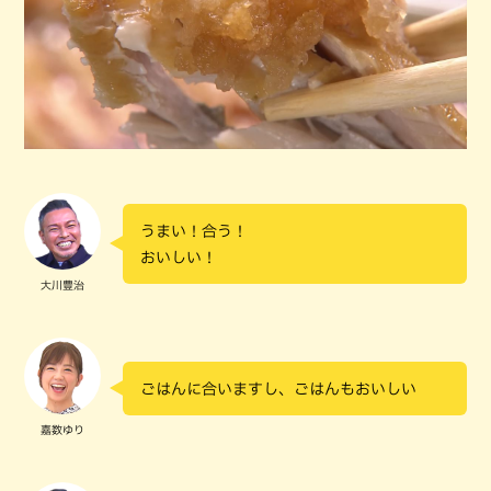
うまい！合う！
おいしい！
大川豊治
ごはんに合いますし、ごはんもおいしい
嘉数ゆり