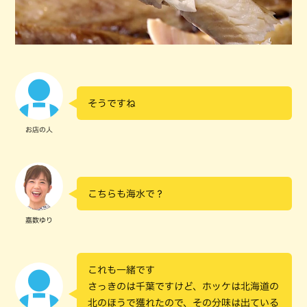
そうですね
お店の人
こちらも海水で？
嘉数ゆり
これも一緒です
さっきのは千葉ですけど、ホッケは北海道の
北のほうで獲れたので、その分味は出ている