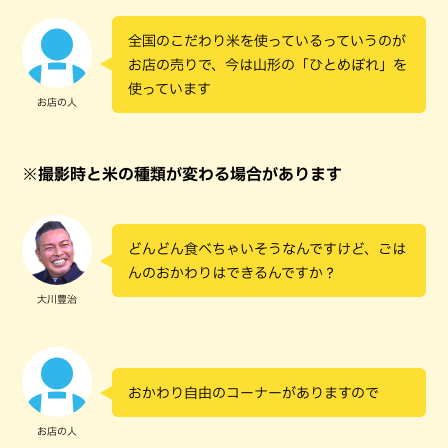
全国のこだわり米を使っているっていうのが
お店の売りで、今は山形の「ひとめぼれ」を
使っています
お店の人
※撮影時と米の種類が変わる場合があります
どんどん食べちゃいそうなんですけど、ごは
んのおかわりはできるんですか？
大川豊治
おかわり自由のコーナーがありますので
お店の人