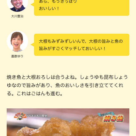
あら、もうさっぱり
おいしい！
大川豊治
大根もみずみずしいんで、大根の旨みと魚の
旨みがすごくマッチしておいしい！
嘉数ゆり
焼き魚と大根おろしは合うよね。しょうゆも昆布しょう
ゆなので旨みがあり、魚のおいしさを引き立ててくれ
る。これはごはんも進む。