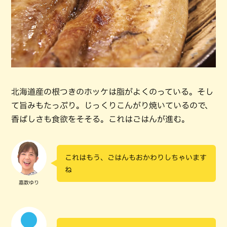
北海道産の根つきのホッケは脂がよくのっている。そし
て旨みもたっぷり。じっくりこんがり焼いているので、
香ばしさも食欲をそそる。これはごはんが進む。
これはもう、ごはんもおかわりしちゃいます
ね
嘉数ゆり