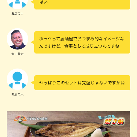
はい
お店の人
ホッケって居酒屋でおつまみ的なイメージな
んですけど、食事として成り立つんですね
大川豊治
やっぱりこのセットは完璧じゃないですかね
お店の人