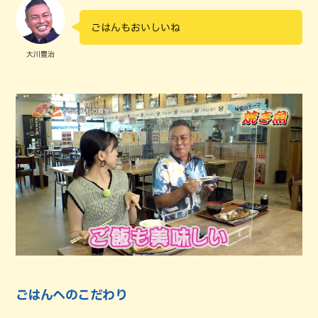
ごはんもおいしいね
大川豊治
ごはんへのこだわり