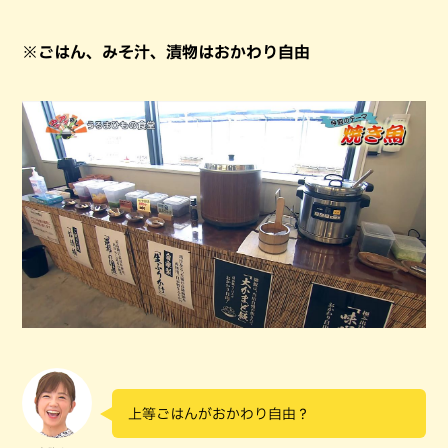
※ごはん、みそ汁、漬物はおかわり自由
上等ごはんがおかわり自由？