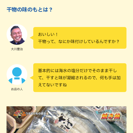
干物の味のもとは？
おいしい！
干物って、なにか味付けしているんですか？
大川豊治
基本的には海水の塩分だけでそのまま干し
て、干すと味が凝縮されるので、何も手は加
えてないですね
お店の人