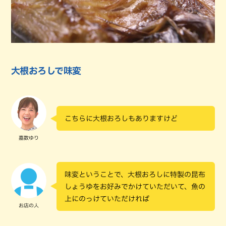
大根おろしで味変
こちらに大根おろしもありますけど
嘉数ゆり
味変ということで、大根おろしに特製の昆布
しょうゆをお好みでかけていただいて、魚の
上にのっけていただければ
お店の人