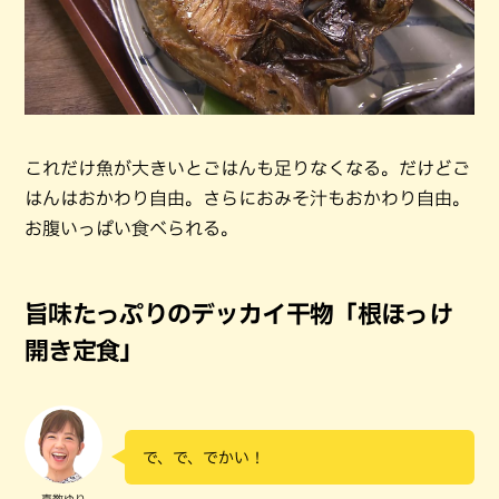
これだけ魚が大きいとごはんも足りなくなる。だけどご
はんはおかわり自由。さらにおみそ汁もおかわり自由。
お腹いっぱい食べられる。
旨味たっぷりのデッカイ干物「根ほっけ
開き定食」
で、で、でかい！