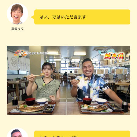
はい、ではいただきます
嘉数ゆり