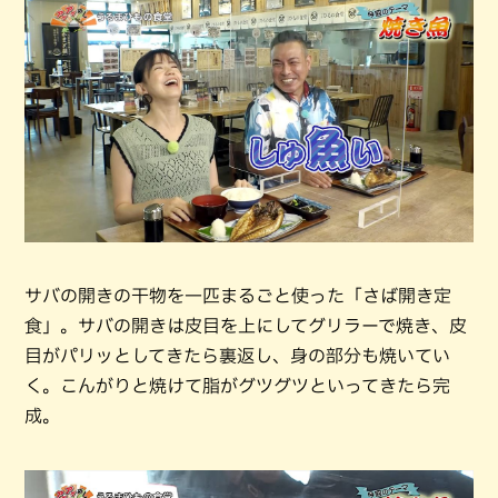
サバの開きの干物を一匹まるごと使った「さば開き定
食」。サバの開きは皮目を上にしてグリラーで焼き、皮
目がパリッとしてきたら裏返し、身の部分も焼いてい
く。こんがりと焼けて脂がグツグツといってきたら完
成。