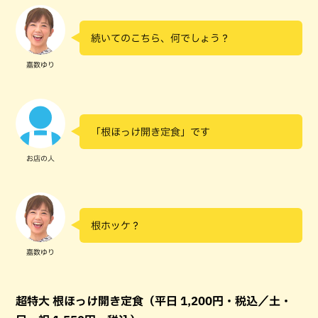
続いてのこちら、何でしょう？
嘉数ゆり
「根ほっけ開き定食」です
お店の人
根ホッケ？
嘉数ゆり
超特大 根ほっけ開き定食（平日 1,200円・税込／土・